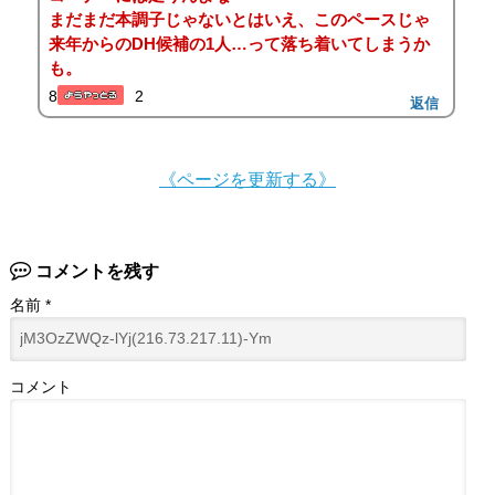
まだまだ本調子じゃないとはいえ、このペースじゃ
来年からのDH候補の1人…って落ち着いてしまうか
も。
8
2
返信
《ページを更新する》
コメントを残す
名前
*
コメント