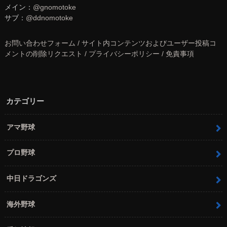
メイン：
@gnomotoke
サブ：
@ddnomotoke
お問い合わせフォーム / サイト内コンテンツおよびユーザー投稿コ
メントの削除リクエスト / プライバシーポリシー / 免責事項
カテゴリー
アマ野球
プロ野球
中日ドラゴンズ
海外野球