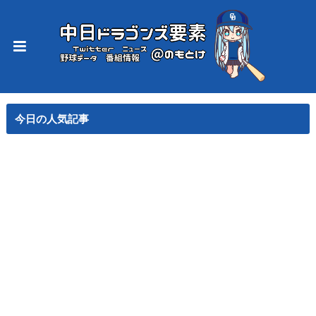
今日の人気記事