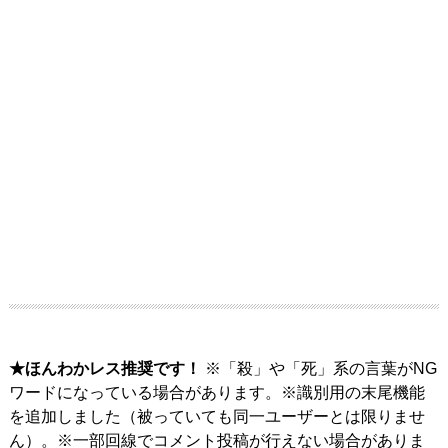
★ほんわかレス推奨です！
※「殺」や「死」系の言葉がNG
ワードになっている場合があります。※識別用の末尾機能
を追加しました（被っていても同一ユーザーとは限りませ
ん）。※一部回線でコメント投稿が行えない場合がありま