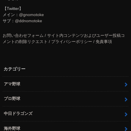
【Twitter】
メイン：
@gnomotoke
サブ：
@ddnomotoke
お問い合わせフォーム / サイト内コンテンツおよびユーザー投稿コ
メントの削除リクエスト / プライバシーポリシー / 免責事項
カテゴリー
アマ野球
プロ野球
中日ドラゴンズ
海外野球