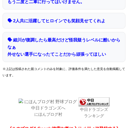
もう二度と二軍に行ってはいけません。
🗣 2人共に活躍してヒロインでも笑顔見せてくれよ
🗣 細川が復調したら最高だけど怪我疑うレベルに酷いから
なぁ
外せない選手になったてことだから頑張ってほしい
※上記は投稿された親コメントのみを対象に、評価条件を満たした意見を自動掲載して
います。
中日ドラゴンズ
にほんブログ村
ランキング