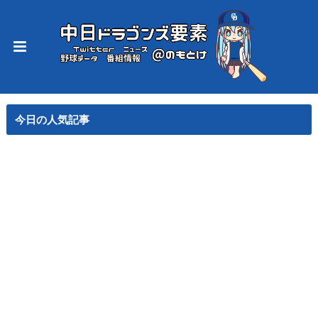
今日の人気記事