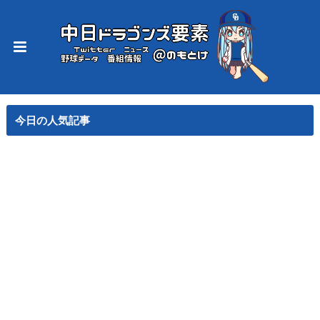
今日の人気記事