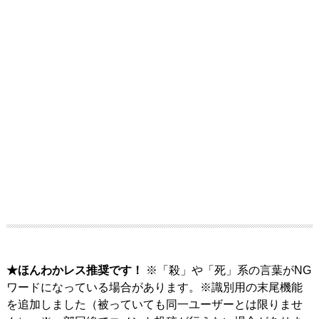
★ほんわかレス推奨です！
※「殺」や「死」系の言葉がNG
ワードになっている場合があります。※識別用の末尾機能
を追加しました（被っていても同一ユーザーとは限りませ