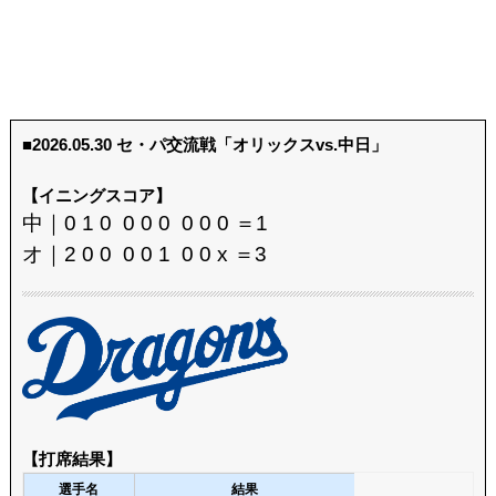
■2026.05.30 セ・パ交流戦「オリックスvs.中日」
【イニングスコア】
中｜0 1 0 0 0 0 0 0 0 ＝1
オ｜2 0 0 0 0 1 0 0 x ＝3
【打席結果】
選手名
結果