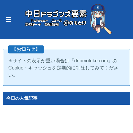
【お知らせ】
⚠サイトの表示が重い場合は「dnomotoke.com」の
Cookie・キャッシュを定期的に削除してみてくださ
い。
今日の人気記事