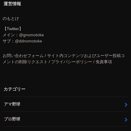
運営情報
のもとけ
【Twitter】
メイン：
@gnomotoke
サブ：
@ddnomotoke
お問い合わせフォーム / サイト内コンテンツおよびユーザー投稿コ
メントの削除リクエスト / プライバシーポリシー / 免責事項
カテゴリー
アマ野球
プロ野球