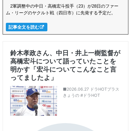
2軍調整中の中日・高橋宏斗投手（23）が28日のファー
ム・リーグのヤクルト戦（四日市）に先発する予定だ。
記事全文を読む