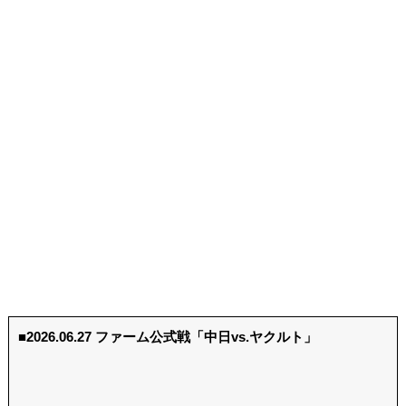
■2026.06.27 ファーム公式戦「中日vs.ヤクルト」