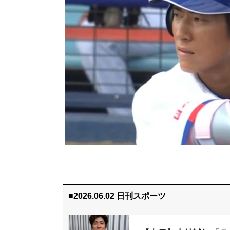
■2026.06.02 日刊スポーツ