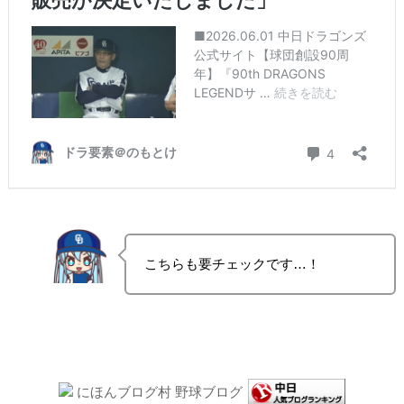
こちらも要チェックです…！