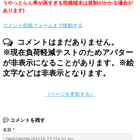
うやっとらん率が高すぎる投稿端末は規制がかかる場合が
あります)
コメント投稿フォームまで移動する
コメントはまだありません。
※現在負荷軽減テストのためアバター
が非表示になることがあります。※絵
文字などは非表示となります。
《ページを更新する》
コメントを残す
名前
*