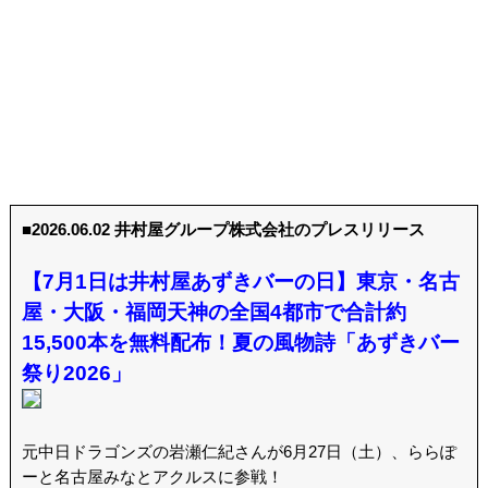
■2026.06.02 井村屋グループ株式会社のプレスリリース
【7月1日は井村屋あずきバーの日】東京・名古
屋・大阪・福岡天神の全国4都市で合計約
15,500本を無料配布！夏の風物詩「あずきバー
祭り2026」
元中日ドラゴンズの岩瀬仁紀さんが6月27日（土）、ららぽ
ーと名古屋みなとアクルスに参戦！