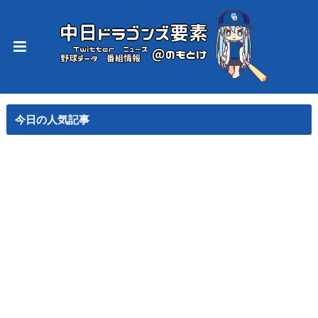
今日の人気記事