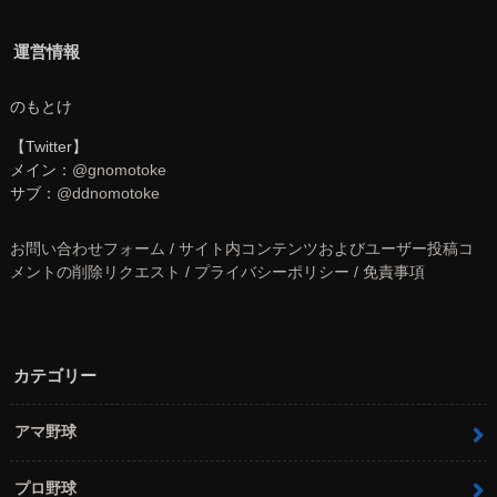
運営情報
のもとけ
【Twitter】
メイン：
@gnomotoke
サブ：
@ddnomotoke
お問い合わせフォーム / サイト内コンテンツおよびユーザー投稿コ
メントの削除リクエスト / プライバシーポリシー / 免責事項
カテゴリー
アマ野球
プロ野球