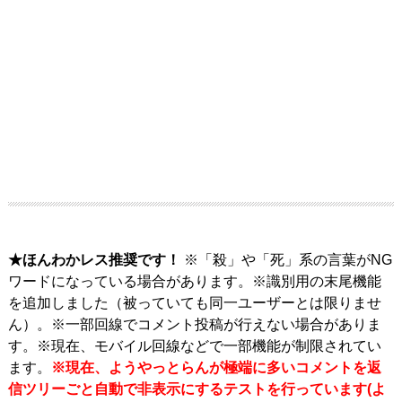
★ほんわかレス推奨です！
※「殺」や「死」系の言葉がNG
ワードになっている場合があります。※識別用の末尾機能
を追加しました（被っていても同一ユーザーとは限りませ
ん）。※一部回線でコメント投稿が行えない場合がありま
す。※現在、モバイル回線などで一部機能が制限されてい
ます。
※現在、ようやっとらんが極端に多いコメントを返
信ツリーごと自動で非表示にするテストを行っています(よ