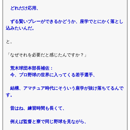
どれだけ応用、
ずる賢いプレーができるかどうか、座学でとにかく落とし
込みたいんだ。
と。
「なぜそれを必要だと感じたんですか？」
荒木球団本部長補佐：
今、プロ野球の世界に入ってくる若手選手、
結構、アマチュア時代にそういう座学が抜け落ちてるんで
す。
昔はね、練習時間も長くて、
例えば監督と寮で同じ野球を見ながら、