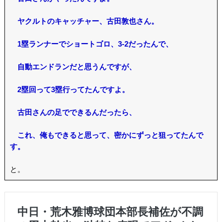
ヤクルトのキャッチャー、古田敦也さん。
1塁ランナーでショートゴロ、3-2だったんで、
自動エンドランだと思うんですが、
2塁回って3塁行ってたんですよ。
古田さんの足でできるんだったら、
これ、俺もできると思って、密かにずっと狙ってたんで
す。
と。