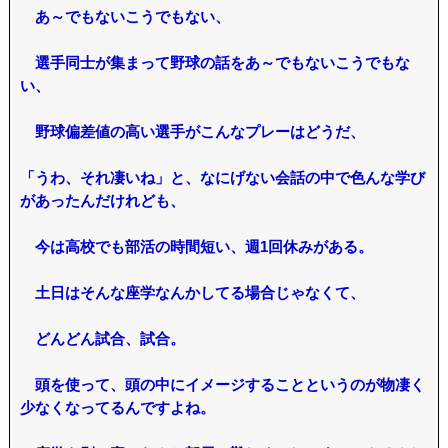
あ～でもないこうでもない、
選手同士が集まって野球の話をあ～でもないこうでもな
い、
野球偏差値の高い選手がこんなプレーはどうだ、
「うわ、それ凄いね」と、なにげない会話の中で色んな学び
があったんだけれども、
今は高校でも部活の時間短い、週1回休みがある。
土日はそんな座学なんかしてる場合じゃなくて、
どんどん試合、試合。
頭を使って、頭の中にイメージすることというのが物凄く
少なくなってるんですよね。