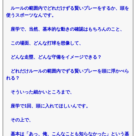
ルールの範囲内でどれだけずる賢いプレーをするか、頭を
使うスポーツなんです。
座学で、当然、基本的な動きの確認はもちろんのこと、
この場面、どんな打球を想像して、
どんな走塁、どんな守備をイメージできる？
どれだけルールの範囲内でずる賢いプレーを頭に浮かべら
れる？
そういった細かいところまで、
座学で1回、頭に入れてほしいんです。
その上で、
基本は「あっ、俺、こんなことも知らなかった」という基