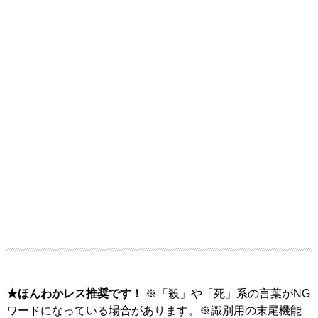
★ほんわかレス推奨です！
※「殺」や「死」系の言葉がNG
ワードになっている場合があります。※識別用の末尾機能