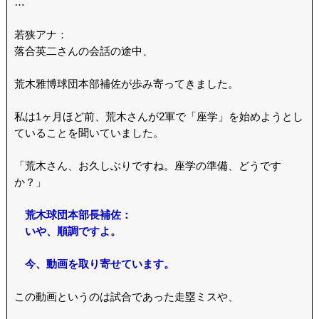
…
若狭アナ：
落合英二さんの会話の途中、
荒木雅博球団本部補佐が歩み寄ってきました。
私は1ヶ月ほど前、荒木さんが2軍で「座学」を始めようとし
ていることを聞いていました。
「荒木さん、お久しぶりですね。座学の準備、どうです
か？」
荒木球団本部長補佐：
いや、順調ですよ。
今、動画を取り寄せています。
この動画というのは試合であった走塁ミスや、