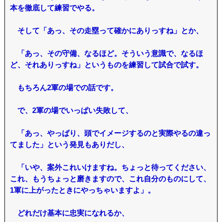
本を徹底して練習でやる。
そして「あっ、その走塁って確かにありっすね」とか、
「あっ、その守備、なるほど。そういう意識で、なるほ
ど、それありっすね」というものを練習して試合で試す。
もちろん2軍の場での話です。
で、2軍の場でいっぱい失敗して、
「あっ、やっぱり、頭でイメージするのと実際やるの違っ
てました」という発見もありだし、
「いや、案外これいけますね。ちょっと待ってください、
これ、もうちょっと磨きますので、これ自分のものにして、
1軍に上がったときにやっちゃいますよ」。
どれだけ基本に忠実になれるか、