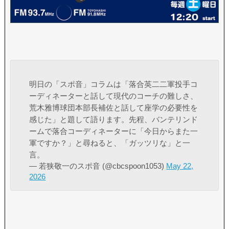
明日の「スポ音」コラムは「落合英二二軍投手コ
ーディネーターと話して現代のコーチの難しさ、
荒木雅博球団本部長補佐と話して座学の必要性を
感じた」と題して語ります。先程、バンテリンド
ームで落合コーディネーターに「今日からまた一
軍ですか？」と尋ねると、「ガッツリな」と一
言。
— 若狭敬一のスポ音 (@cbcspoon1053)
May 22,
2026