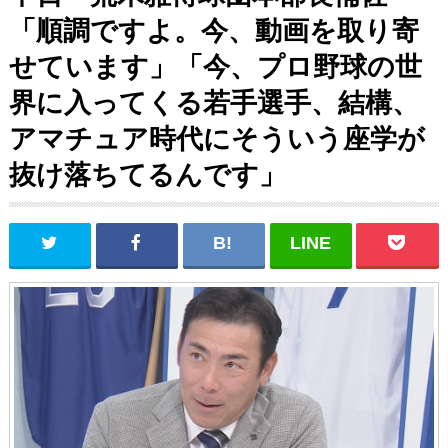
「順調ですよ。今、動画を取り寄
せています」「今、プロ野球の世
界に入ってくる若手選手、結構、
アマチュア時代にそういう座学が
抜け落ちてるんです」