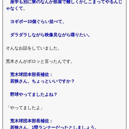
座学も別に寮のなんか部屋で難しくかしこまってやるんじ
ゃなくて、
ヨギボー10個ぐらい並べて、
ダラダラしながら映像見ながら喋りたい。
そんなお話をしていました。
荒木さんがポロッと言ったんです。
荒木球団本部長補佐：
若狭さん、ちょっといいですか？
野球やってましたよね？
「やってましたよ」
荒木球団本部長補佐：
若狭さん、1塁ランナーだったとしましょう。