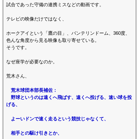
試合であった守備の連携ミスなどの動画です。
テレビの映像だけではなく、
ホークアイという「鷹の目」、バンテリンドーム、360度、
色んな角度から見る映像も取り寄せている。
そうです。
なぜ座学が必要なのか。
荒木さん、
荒木球団本部長補佐：
野球というのは遠くへ飛ばす、遠くへ投げる、速い球を投
げる、
よーいドンで速く走るという競技じゃなくて、
相手との駆け引きとか、