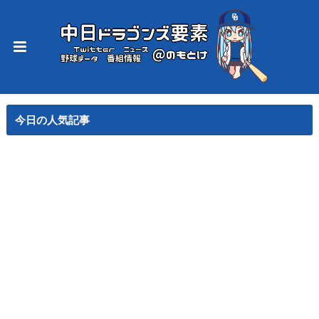
今日の人気記事