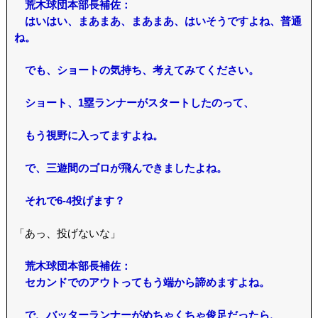
荒木球団本部長補佐：
はいはい、まあまあ、まあまあ、はいそうですよね、普通
ね。
でも、ショートの気持ち、考えてみてください。
ショート、1塁ランナーがスタートしたのって、
もう視野に入ってますよね。
で、三遊間のゴロが飛んできましたよね。
それで6-4投げます？
「あっ、投げないな」
荒木球団本部長補佐：
セカンドでのアウトってもう端から諦めますよね。
で、バッターランナーがめちゃくちゃ俊足だったら、