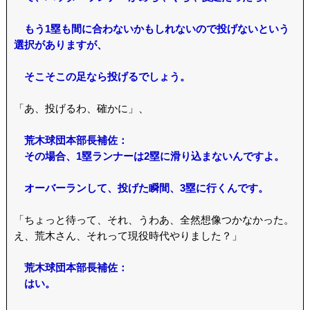
もう1塁も間に合わないかもしれないので投げないという
選択がありますが、
そこそこの足なら投げるでしょう。
「あ、投げるわ、確かに」、
荒木球団本部長補佐：
その場合、1塁ランナーは2塁に滑り込まないんですよ。
オーバーランして、投げた瞬間、3塁に行くんです。
「ちょっと待って、それ、うわあ、全然想像つかなかった。
え、荒木さん、それって現役時代やりました？」
荒木球団本部長補佐：
はい。