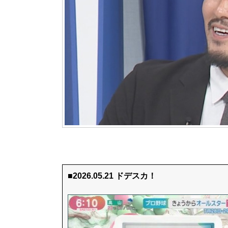
■2026.05.21 ドデスカ！