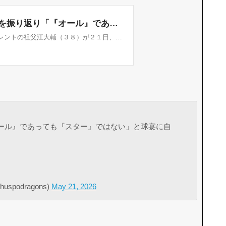
ール』であっても『スター』ではない」と球宴に自
podragons)
May 21, 2026