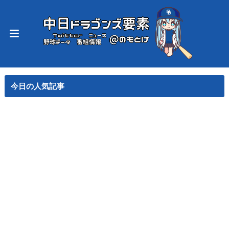
今日の人気記事