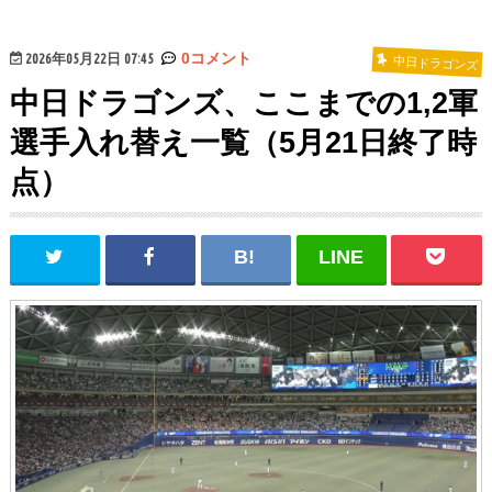
2026年05月22日 07:45
0コメント
中日ドラゴンズ
中日ドラゴンズ、ここまでの1,2軍
選手入れ替え一覧（5月21日終了時
点）