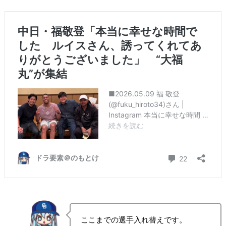
ここまでの選手入れ替えです。