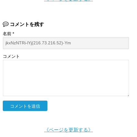
コメントを残す
名前
*
コメント
《ページを更新する》