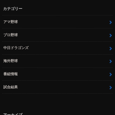
カテゴリー
アマ野球
プロ野球
中日ドラゴンズ
海外野球
番組情報
試合結果
アーカイブ