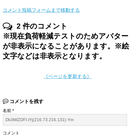
コメント投稿フォームまで移動する
2
件のコメント
※現在負荷軽減テストのためアバター
が非表示になることがあります。※絵
文字などは非表示となります。
《ページを更新する》
コメントを残す
名前
*
コメント