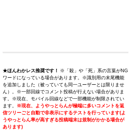
★ほんわかレス推奨です！
※「殺」や「死」系の言葉がNG
ワードになっている場合があります。※識別用の末尾機能
を追加しました（被っていても同一ユーザーとは限りませ
ん）。※一部回線でコメント投稿が行えない場合がありま
す。※現在、モバイル回線などで一部機能が制限されてい
ます。
※現在、ようやっとらんが極端に多いコメントを返
信ツリーごと自動で非表示にするテストを行っています(よ
うやっとらん率が高すぎる投稿端末は規制がかかる場合が
あります)