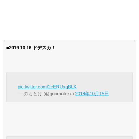
■2019.10.16 ドデスカ！
pic.twitter.com/2cERUxgBLK
— のもとけ (@gnomotoke)
2019年10月15日