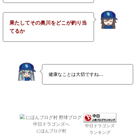
果たしてその奥川をどこが釣り当
てるか
健康なことは大切ですね…
中日ドラゴンズ
にほんブログ村
ランキング