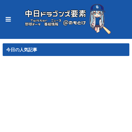
今日の人気記事