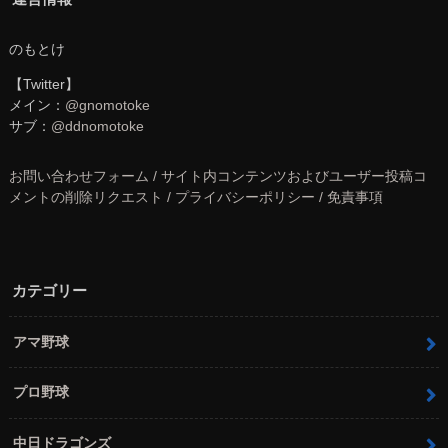
のもとけ
【Twitter】
メイン：
@gnomotoke
サブ：
@ddnomotoke
お問い合わせフォーム / サイト内コンテンツおよびユーザー投稿コ
メントの削除リクエスト / プライバシーポリシー / 免責事項
カテゴリー
アマ野球
プロ野球
中日ドラゴンズ