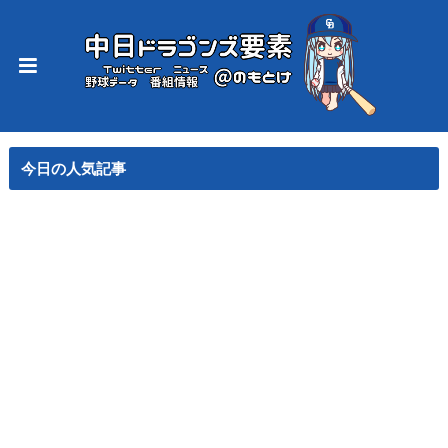
今日の人気記事