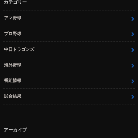
カテゴリー
アマ野球
プロ野球
中日ドラゴンズ
海外野球
番組情報
試合結果
アーカイブ