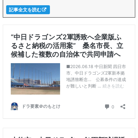
記事全文を読む