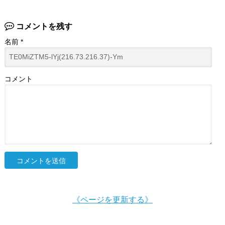
コメントを残す
名前
*
コメント
《ページを更新する》