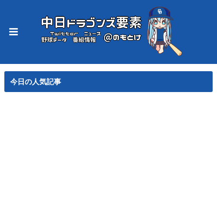
今日の人気記事