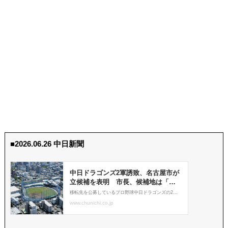
■2026.06.26 中日新聞