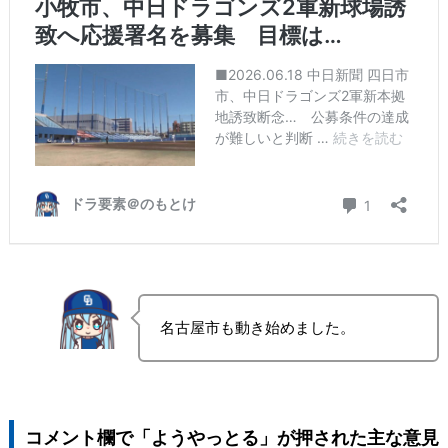
名古屋市も動き始めました。
コメント欄で「ようやっとる」が押された主な意見