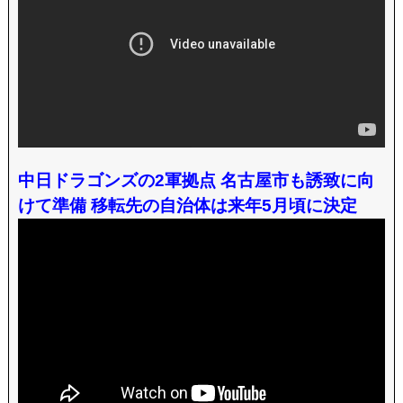
中日ドラゴンズの2軍拠点 名古屋市も誘致に向
けて準備 移転先の自治体は来年5月頃に決定