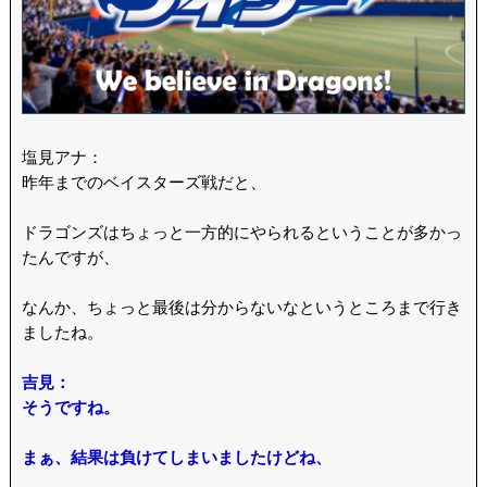
塩見アナ：
昨年までのベイスターズ戦だと、
ドラゴンズはちょっと一方的にやられるということが多かっ
たんですが、
なんか、ちょっと最後は分からないなというところまで行き
ましたね。
吉見：
そうですね。
まぁ、結果は負けてしまいましたけどね、