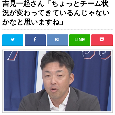
吉見一起さん「ちょっとチーム状
況が変わってきているんじゃない
かなと思いますね」