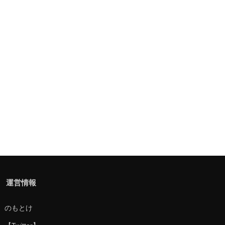
運営情報
のもとけ