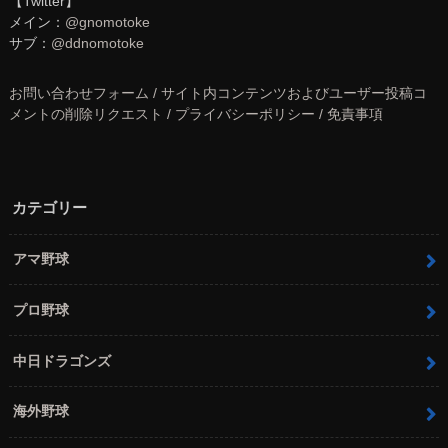
【Twitter】
メイン：
@gnomotoke
サブ：
@ddnomotoke
お問い合わせフォーム / サイト内コンテンツおよびユーザー投稿コ
メントの削除リクエスト / プライバシーポリシー / 免責事項
カテゴリー
アマ野球
プロ野球
中日ドラゴンズ
海外野球