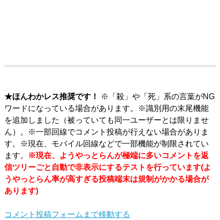
★ほんわかレス推奨です！
※「殺」や「死」系の言葉がNG
ワードになっている場合があります。※識別用の末尾機能
を追加しました（被っていても同一ユーザーとは限りませ
ん）。※一部回線でコメント投稿が行えない場合がありま
す。※現在、モバイル回線などで一部機能が制限されてい
ます。
※現在、ようやっとらんが極端に多いコメントを返
信ツリーごと自動で非表示にするテストを行っています(よ
うやっとらん率が高すぎる投稿端末は規制がかかる場合が
あります)
コメント投稿フォームまで移動する