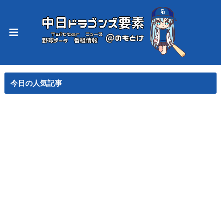
今日の人気記事