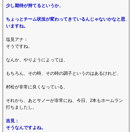
少し期待が持てるというか、
ちょっとチーム状況が変わってきているんじゃないかなと思
いますね。
塩見アナ：
そうですね。
なんか、やりようによっては、
もちろん、その時、その時の調子というのはあるけれど、
村松が非常に良くなっている、
それから、あとサノーが非常にね、今日、2本もホームラン
打ちましたし。
吉見：
そうなんですよね。