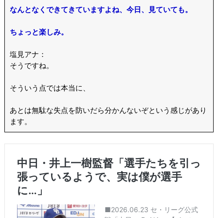
なんとなくできてきていますよね、今日、見ていても。
ちょっと楽しみ。
塩見アナ：
そうですね。
そういう点では本当に、
あとは無駄な失点を防いだら分かんないぞという感じがあり
ます。