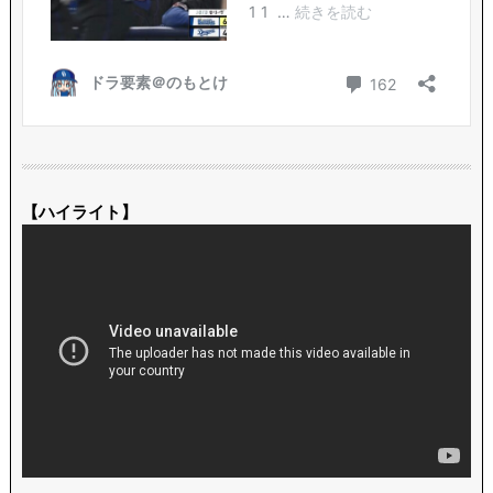
【ハイライト】