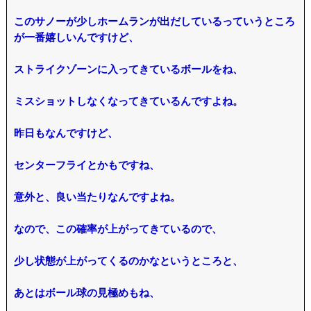
このサノーが少しホームランが出だしているっていうところ
が一番嬉しいんですけど、
ストライクゾーンに入ってきているボールをね、
ミスショットしなくなってきているんですよね。
昨日もなんですけど、
センターフライとかもですね、
意外と、良い当たりなんですよね。
なので、この確率が上がってきているので、
少し状態が上がってくるのかなというところと、
あとはボール球の見極めもね、