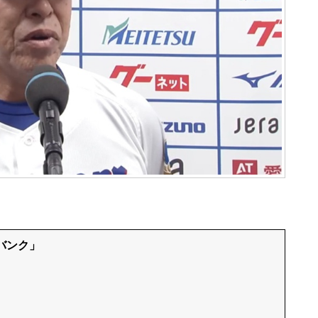
トバンク」