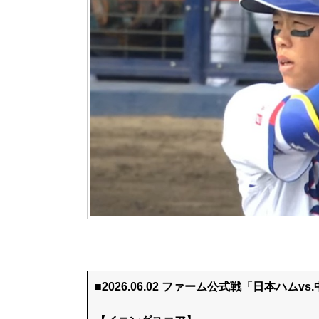
■2026.06.02 ファーム公式戦「日本ハムvs