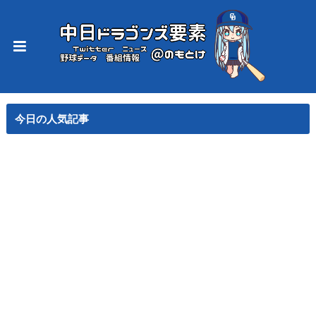
今日の人気記事