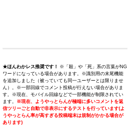
★ほんわかレス推奨です！
※「殺」や「死」系の言葉がNG
ワードになっている場合があります。※識別用の末尾機能
を追加しました（被っていても同一ユーザーとは限りませ
ん）。※一部回線でコメント投稿が行えない場合がありま
す。※現在、モバイル回線などで一部機能が制限されてい
ます。
※現在、ようやっとらんが極端に多いコメントを返
信ツリーごと自動で非表示にするテストを行っています(よ
うやっとらん率が高すぎる投稿端末は規制がかかる場合が
あります)