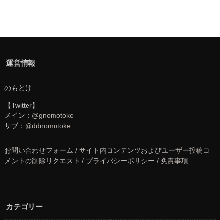
運営情報
のもとけ
【Twitter】
メイン：
@gnomotoke
サブ：
@ddnomotoke
お問い合わせフォーム / サイト内コンテンツおよびユーザー投稿コ
メントの削除リクエスト / プライバシーポリシー / 免責事項
カテゴリー