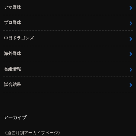
アマ野球
プロ野球
中日ドラゴンズ
海外野球
番組情報
試合結果
アーカイブ
《過去月別アーカイブページ》