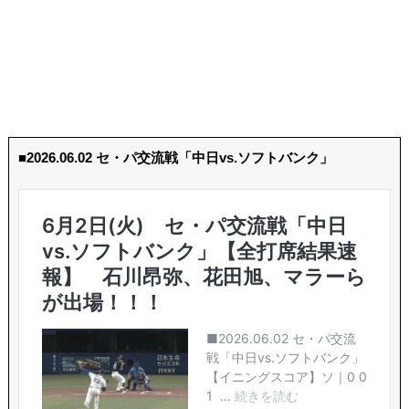
■2026.06.02 セ・パ交流戦「中日vs.ソフトバンク」