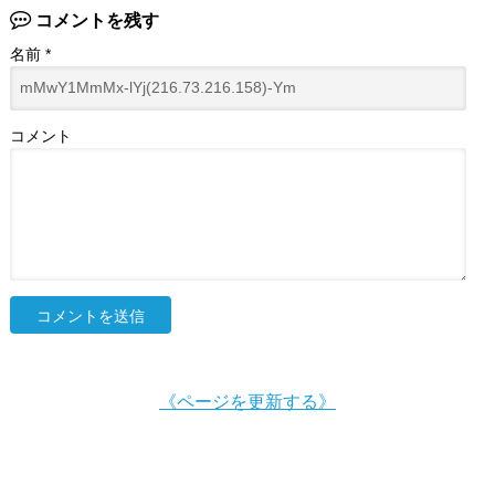
コメントを残す
名前
*
コメント
《ページを更新する》