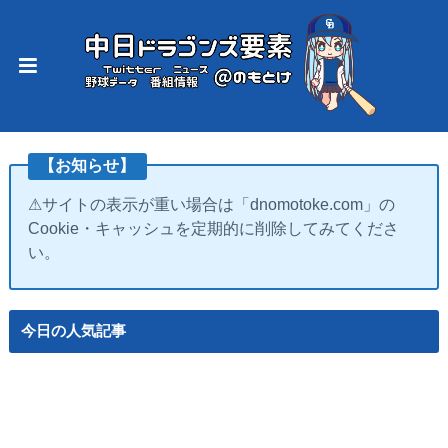
【お知らせ】
⚠サイトの表示が重い場合は「dnomotoke.com」の
Cookie・キャッシュを定期的に削除してみてくださ
い。
今日の人気記事