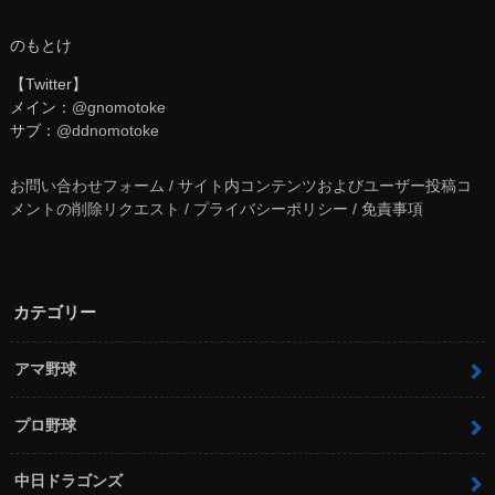
のもとけ
【Twitter】
メイン：
@gnomotoke
サブ：
@ddnomotoke
お問い合わせフォーム / サイト内コンテンツおよびユーザー投稿コ
メントの削除リクエスト / プライバシーポリシー / 免責事項
カテゴリー
アマ野球
プロ野球
中日ドラゴンズ