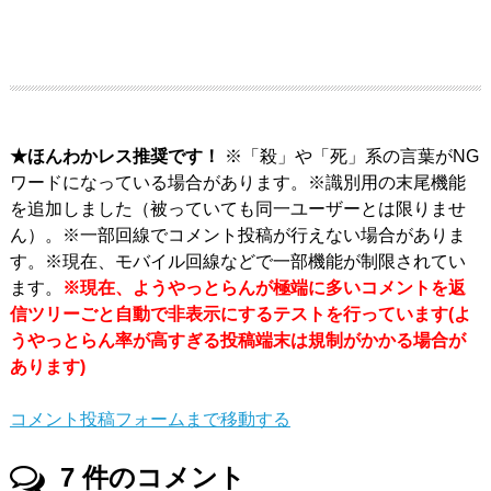
★ほんわかレス推奨です！
※「殺」や「死」系の言葉がNG
ワードになっている場合があります。※識別用の末尾機能
を追加しました（被っていても同一ユーザーとは限りませ
ん）。※一部回線でコメント投稿が行えない場合がありま
す。※現在、モバイル回線などで一部機能が制限されてい
ます。
※現在、ようやっとらんが極端に多いコメントを返
信ツリーごと自動で非表示にするテストを行っています(よ
うやっとらん率が高すぎる投稿端末は規制がかかる場合が
あります)
コメント投稿フォームまで移動する
7
件のコメント