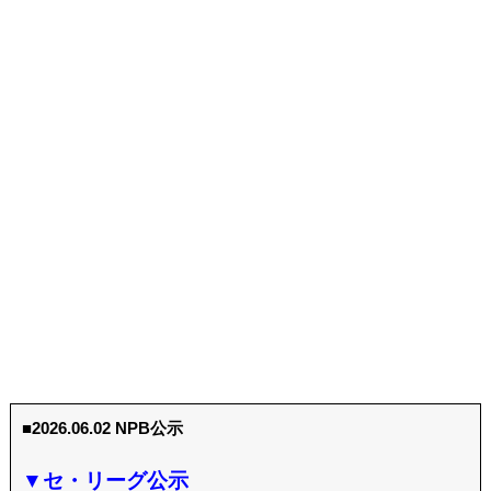
■2026.06.02 NPB公示
▼セ・リーグ公示