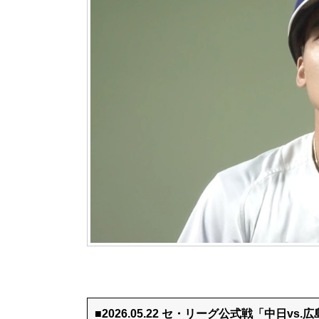
■2026.05.22 セ・リーグ公式戦「中日vs.