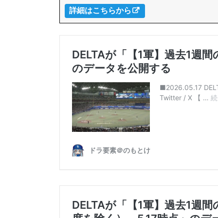
詳細はこちらから