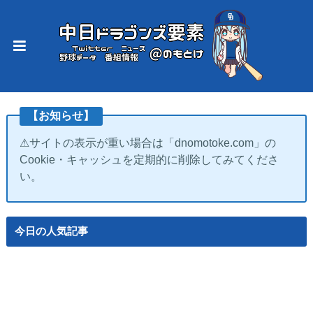
【お知らせ】
⚠サイトの表示が重い場合は「dnomotoke.com」の
Cookie・キャッシュを定期的に削除してみてくださ
い。
今日の人気記事