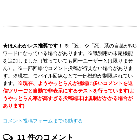
★ほんわかレス推奨です！
※「殺」や「死」系の言葉がNG
ワードになっている場合があります。※識別用の末尾機能
を追加しました（被っていても同一ユーザーとは限りませ
ん）。※一部回線でコメント投稿が行えない場合がありま
す。※現在、モバイル回線などで一部機能が制限されてい
ます。
※現在、ようやっとらんが極端に多いコメントを返
信ツリーごと自動で非表示にするテストを行っています(よ
うやっとらん率が高すぎる投稿端末は規制がかかる場合が
あります)
コメント投稿フォームまで移動する
11
件のコメント