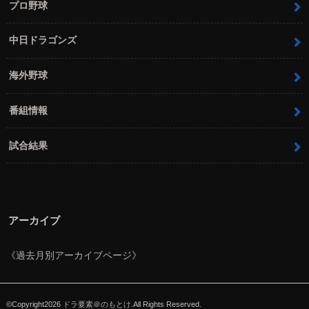
プロ野球
中日ドラゴンズ
海外野球
番組情報
試合結果
アーカイブ
《過去月別アーカイブページ》
©Copyright2026
ドラ要素＠のもとけ
.All Rights Reserved.