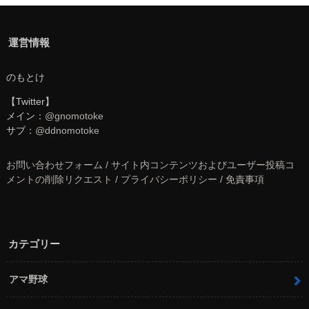
運営情報
のもとけ
【Twitter】
メイン：
@gnomotoke
サブ：
@ddnomotoke
お問い合わせフォーム / サイト内コンテンツおよびユーザー投稿コ
メントの削除リクエスト / プライバシーポリシー / 免責事項
カテゴリー
アマ野球