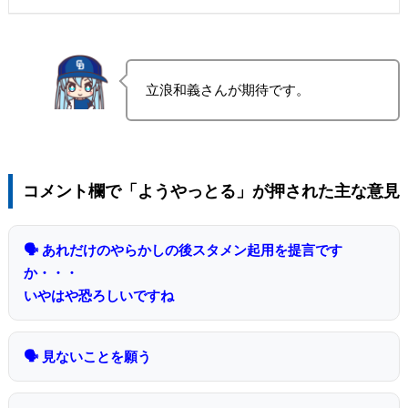
立浪和義さんが期待です。
コメント欄で「ようやっとる」が押された主な意見
🗣 あれだけのやらかしの後スタメン起用を提言です
か・・・
いやはや恐ろしいですね
🗣 見ないことを願う