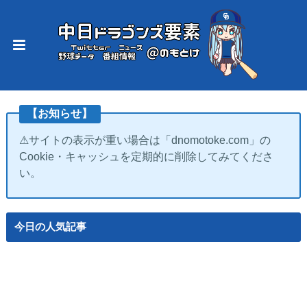
【お知らせ】
⚠サイトの表示が重い場合は「dnomotoke.com」の
Cookie・キャッシュを定期的に削除してみてくださ
い。
今日の人気記事