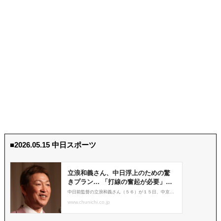
■2026.05.15 中日スポーツ