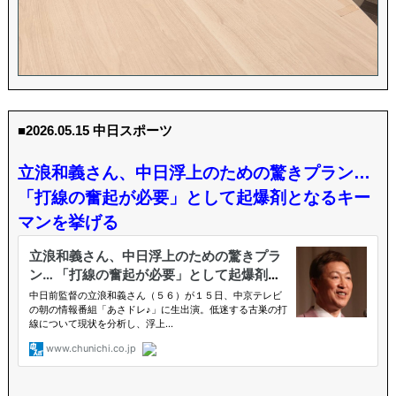
■2026.05.15 中日スポーツ
立浪和義さん、中日浮上のための驚きプラン…
「打線の奮起が必要」として起爆剤となるキー
マンを挙げる