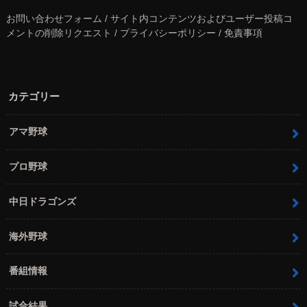
お問い合わせフォーム / サイト内コンテンツおよびユーザー投稿コ
メントの削除リクエスト / プライバシーポリシー / 免責事項
カテゴリー
アマ野球
プロ野球
中日ドラゴンズ
海外野球
番組情報
試合結果