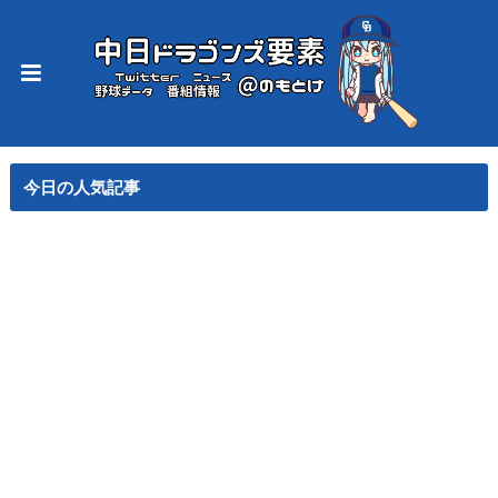
今日の人気記事