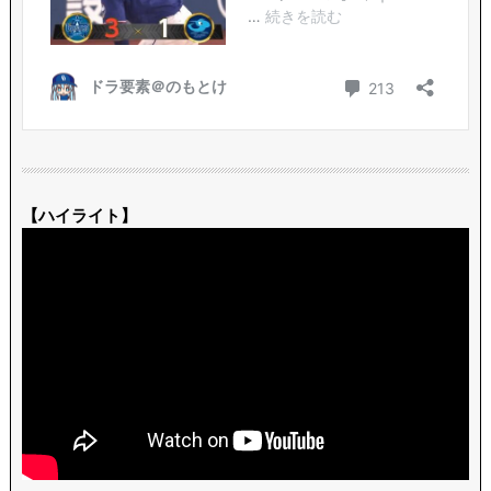
【ハイライト】