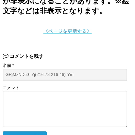
が非表示になることがあります。※絵
文字などは非表示となります。
《ページを更新する》
コメントを残す
名前
*
コメント