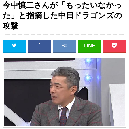
今中慎二さんが「もったいなかっ
た」と指摘した中日ドラゴンズの
攻撃