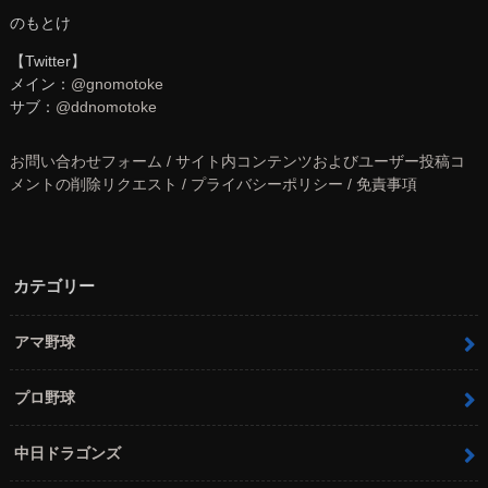
のもとけ
【Twitter】
メイン：
@gnomotoke
サブ：
@ddnomotoke
お問い合わせフォーム / サイト内コンテンツおよびユーザー投稿コ
メントの削除リクエスト / プライバシーポリシー / 免責事項
カテゴリー
アマ野球
プロ野球
中日ドラゴンズ