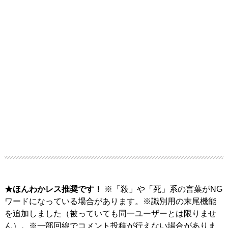
★ほんわかレス推奨です！
※「殺」や「死」系の言葉がNG
ワードになっている場合があります。※識別用の末尾機能
を追加しました（被っていても同一ユーザーとは限りませ
ん）。※一部回線でコメント投稿が行えない場合がありま