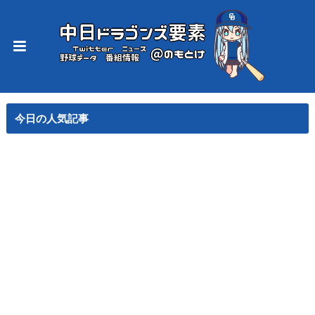
今日の人気記事