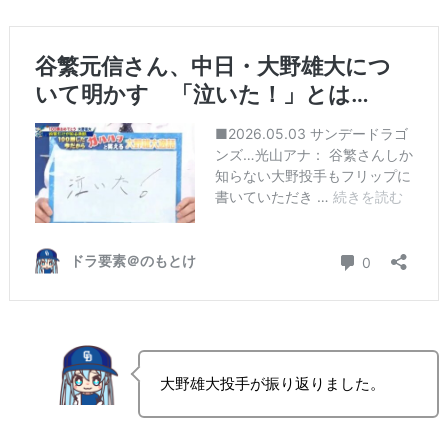
大野雄大投手が振り返りました。