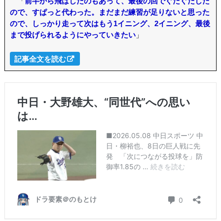
「
前半から飛ばしたのもあって、最後の回でぐだぐだした
ので、すぱっと代わった。まだまだ練習が足りないと思った
ので、しっかり走って次はもう1イニング、2イニング、最後
まで投げられるようにやっていきたい
」
記事全文を読む