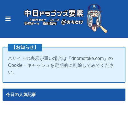
【お知らせ】
⚠サイトの表示が重い場合は「dnomotoke.com」の
Cookie・キャッシュを定期的に削除してみてくださ
い。
今日の人気記事