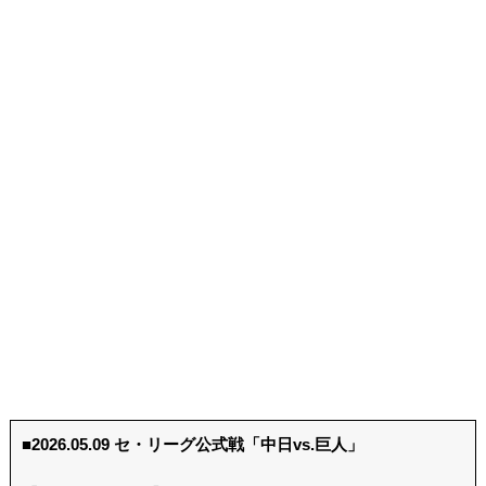
■2026.05.09 セ・リーグ公式戦「中日vs.巨人」