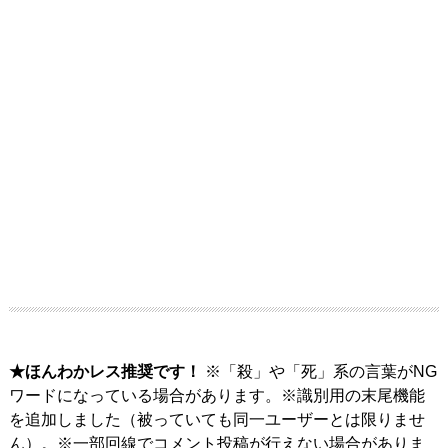
★ほんわかレス推奨です！
※「殺」や「死」系の言葉がNG
ワードになっている場合があります。※識別用の末尾機能
を追加しました（被っていても同一ユーザーとは限りませ
ん）。※一部回線でコメント投稿が行えない場合がありま