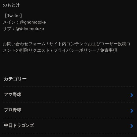
のもとけ
【Twitter】
メイン：
@gnomotoke
サブ：
@ddnomotoke
お問い合わせフォーム / サイト内コンテンツおよびユーザー投稿コ
メントの削除リクエスト / プライバシーポリシー / 免責事項
カテゴリー
アマ野球
プロ野球
中日ドラゴンズ