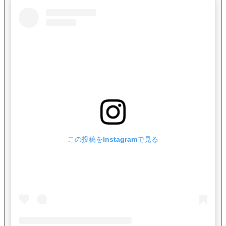
この投稿をInstagramで見る