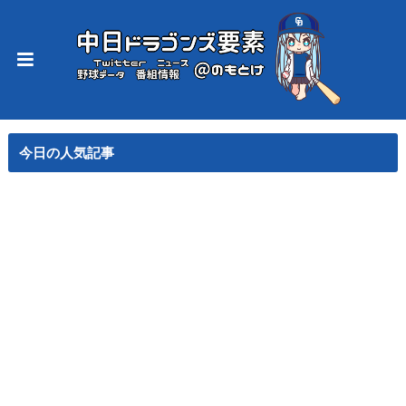
今日の人気記事