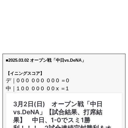
■2025.03.02 オープン戦「中日vs.DeNA」
【イニングスコア】
デ｜0 0 0 0 0 0 0 0 0 ＝0
中｜1 0 0 0 0 0 0 0 x ＝1