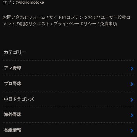
サブ：
@ddnomotoke
お問い合わせフォーム / サイト内コンテンツおよびユーザー投稿コ
メントの削除リクエスト / プライバシーポリシー / 免責事項
カテゴリー
アマ野球
プロ野球
中日ドラゴンズ
海外野球
番組情報