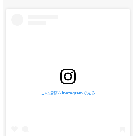
この投稿をInstagramで見る