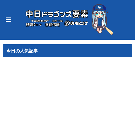
今日の人気記事