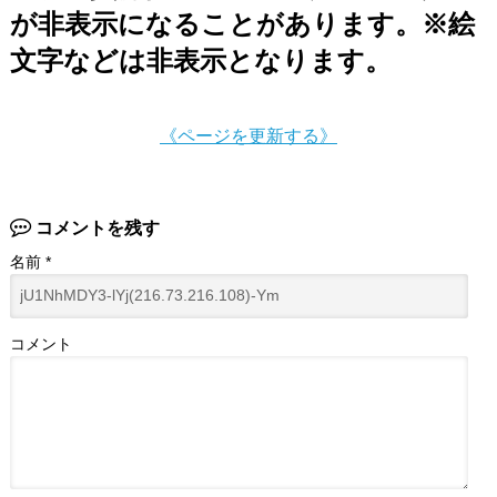
が非表示になることがあります。※絵
文字などは非表示となります。
《ページを更新する》
コメントを残す
名前
*
コメント