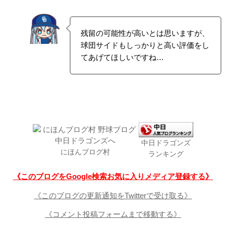
残留の可能性が高いとは思いますが、
球団サイドもしっかりと高い評価をし
てあげてほしいですね…
中日ドラゴンズ
にほんブログ村
ランキング
《このブログをGoogle検索お気に入りメディア登録する》
《このブログの更新通知をTwitterで受け取る》
《コメント投稿フォームまで移動する》