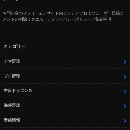
お問い合わせフォーム / サイト内コンテンツおよびユーザー投稿コ
メントの削除リクエスト / プライバシーポリシー / 免責事項
カテゴリー
アマ野球
プロ野球
中日ドラゴンズ
海外野球
番組情報