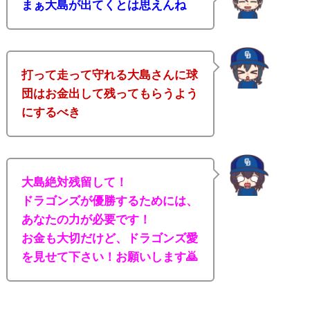
まぁ大島が出てくとは思えんね
打って走って守れる大島さんに球
団はお金出して残ってもらうよう
にするべき
大島絶対残留して！
ドラゴンズが優勝するためには、
あなたの力が必要です！
お金も大切だけど、ドラゴンズ愛
を見せて下さい！お願いします🙇