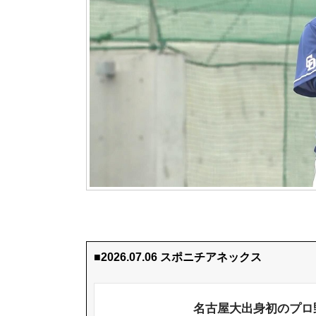
■2026.07.06 スポニチアネックス