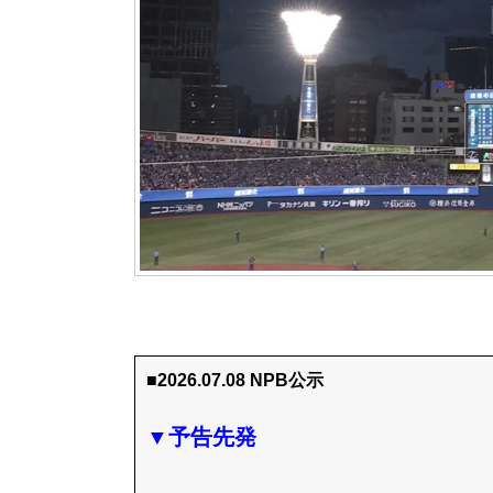
■2026.07.08 NPB公示
▼予告先発