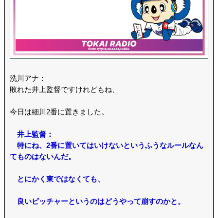
洗川アナ：
敗れた井上監督ですけれどもね、
今日は細川2番に置きました。
井上監督：
特にね、2番に置いてはいけないというふうなルールなん
てものはないんだ。
とにかく東ではなくても、
良いピッチャーというのはどうやって崩すのかと。