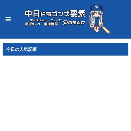
今日の人気記事