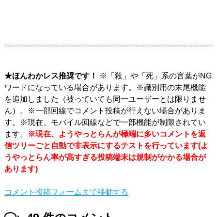
★ほんわかレス推奨です！
※「殺」や「死」系の言葉がNG
ワードになっている場合があります。※識別用の末尾機能
を追加しました（被っていても同一ユーザーとは限りませ
ん）。※一部回線でコメント投稿が行えない場合がありま
す。※現在、モバイル回線などで一部機能が制限されてい
ます。
※現在、ようやっとらんが極端に多いコメントを返
信ツリーごと自動で非表示にするテストを行っています(よ
うやっとらん率が高すぎる投稿端末は規制がかかる場合が
あります)
コメント投稿フォームまで移動する