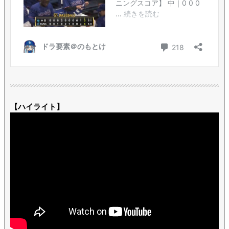
【ハイライト】