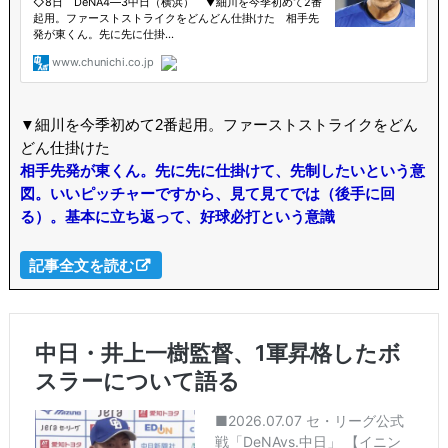
▼細川を今季初めて2番起用。ファーストストライクをどん
どん仕掛けた
相手先発が東くん。先に先に仕掛けて、先制したいという意
図。いいピッチャーですから、見て見てでは（後手に回
る）。基本に立ち返って、好球必打という意識
記事全文を読む