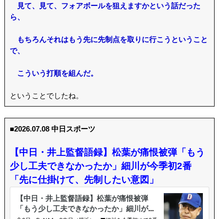
見て、見て、フォアボールを狙えますかという話だった
ら、
もちろんそれはもう先に先制点を取りに行こうということ
で、
こういう打順を組んだ。
ということでしたね。
■2026.07.08 中日スポーツ
【中日・井上監督語録】松葉が痛恨被弾「もう
少し工夫できなかったか」細川が今季初2番
「先に仕掛けて、先制したい意図」