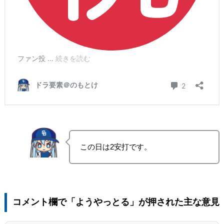
この日は2安打です。
コメント欄で「ようやっとる」が押された主な意見