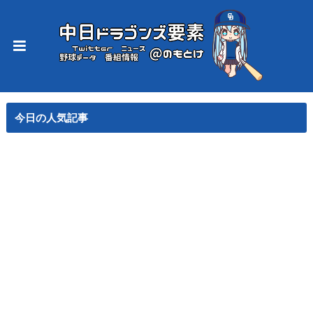
今日の人気記事