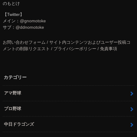
のもとけ
【Twitter】
メイン：
@gnomotoke
サブ：
@ddnomotoke
お問い合わせフォーム / サイト内コンテンツおよびユーザー投稿コ
メントの削除リクエスト / プライバシーポリシー / 免責事項
カテゴリー
アマ野球
プロ野球
中日ドラゴンズ