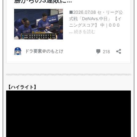
【ハイライト】