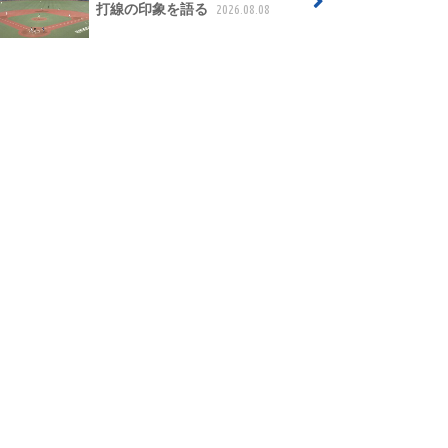
打線の印象を語る
2026.08.08