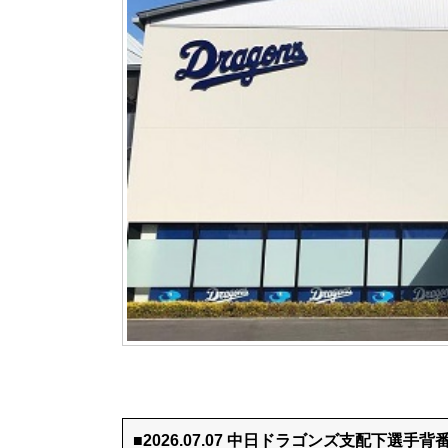
■2026.07.07 中日ドラゴンズ支配下選手背