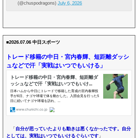
(@chuspodragons)
July 6, 2026
■2026.07.06 中日スポーツ
トレード移籍の中日・宮内春輝、短距離ダッシ
ュなどで汗「実戦はいつでもいける」
「
自分が思っていたよりも動きは悪くなかったです。自分
としては、実戦はいつでもいけるぐらいです
」