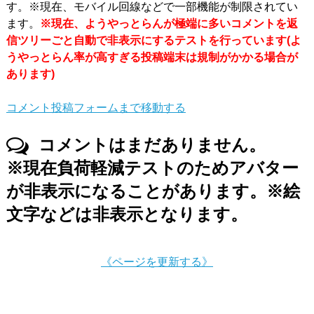
す。※現在、モバイル回線などで一部機能が制限されてい
ます。
※現在、ようやっとらんが極端に多いコメントを返
信ツリーごと自動で非表示にするテストを行っています(よ
うやっとらん率が高すぎる投稿端末は規制がかかる場合が
あります)
コメント投稿フォームまで移動する
コメントはまだありません。
※現在負荷軽減テストのためアバター
が非表示になることがあります。※絵
文字などは非表示となります。
《ページを更新する》