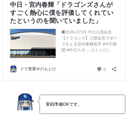
実戦準備OKです。