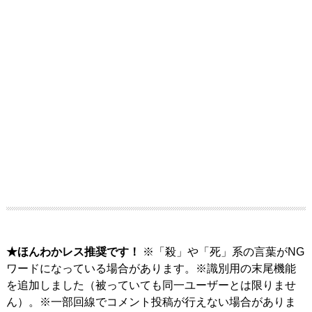
★ほんわかレス推奨です！
※「殺」や「死」系の言葉がNG
ワードになっている場合があります。※識別用の末尾機能
を追加しました（被っていても同一ユーザーとは限りませ
ん）。※一部回線でコメント投稿が行えない場合がありま