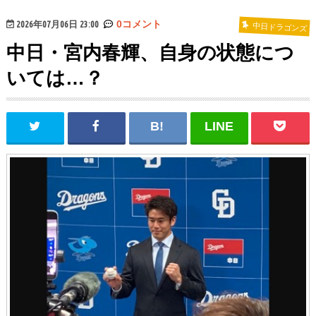
2026年07月06日 23:00
0コメント
中日ドラゴンズ
中日・宮内春輝、自身の状態につ
いては…？