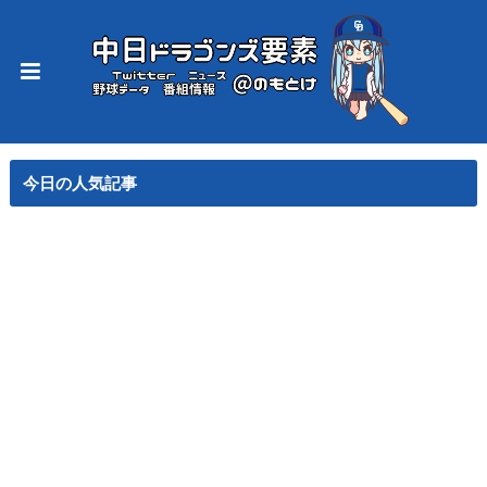
今日の人気記事