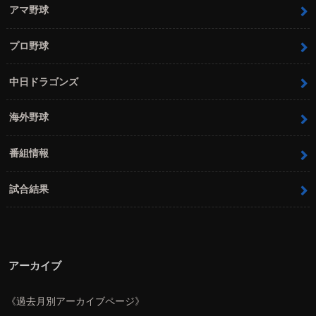
アマ野球
プロ野球
中日ドラゴンズ
海外野球
番組情報
試合結果
アーカイブ
《過去月別アーカイブページ》