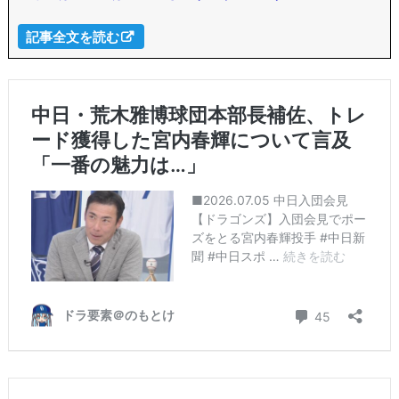
記事全文を読む