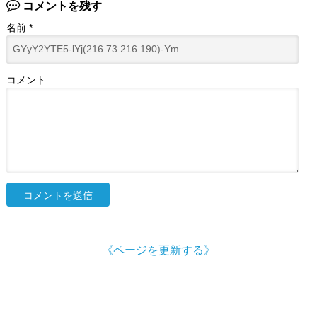
コメントを残す
名前
*
コメント
《ページを更新する》