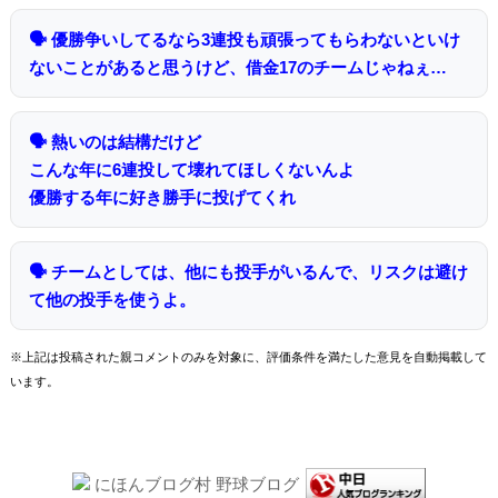
🗣 優勝争いしてるなら3連投も頑張ってもらわないといけ
ないことがあると思うけど、借金17のチームじゃねぇ…
🗣 熱いのは結構だけど
こんな年に6連投して壊れてほしくないんよ
優勝する年に好き勝手に投げてくれ
🗣 チームとしては、他にも投手がいるんで、リスクは避け
て他の投手を使うよ。
※上記は投稿された親コメントのみを対象に、評価条件を満たした意見を自動掲載して
います。