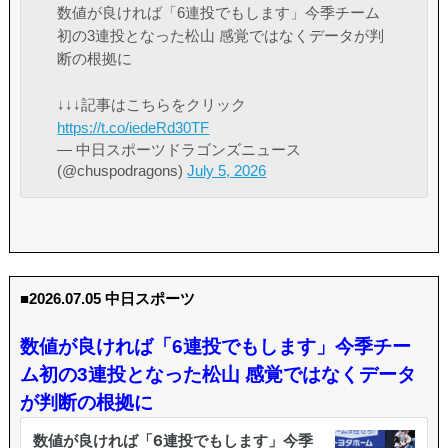
数値が良ければ「6連投でもします」今季チーム
初の3連投となった松山 感覚ではなくデータが判
断の根拠に
↓↓↓記事はこちらをクリック
https://t.co/iedeRd30TF
— 中日スポーツドラゴンズニュース
(@chuspodragons)
July 5, 2026
■2026.07.05 中日スポーツ
数値が良ければ「6連投でもします」今季チー
ム初の3連投となった松山 感覚ではなくデータ
が判断の根拠に