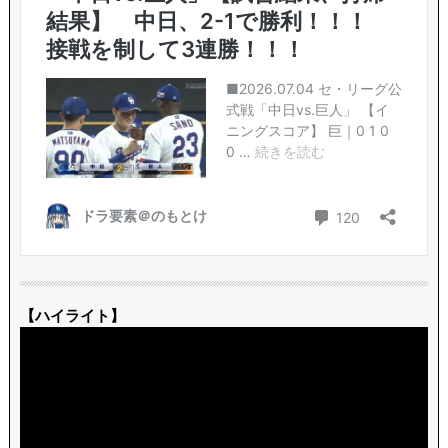
【ハイライト】