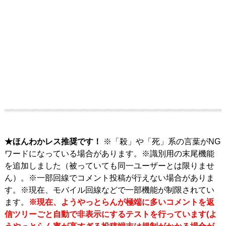
★ほんわかレス推奨です！
※「殺」や「死」系の言葉がNG
ワードになっている場合があります。※識別用の末尾機能
を追加しました（被っていても同一ユーザーとは限りませ
ん）。※一部回線でコメント投稿が行えない場合がありま
す。※現在、モバイル回線などで一部機能が制限されてい
ます。
※現在、ようやっとらんが極端に多いコメントを返
信ツリーごと自動で非表示にするテストを行っています(よ