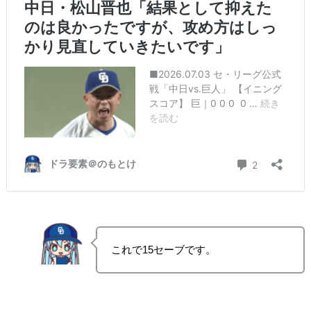
これで15セーブです。