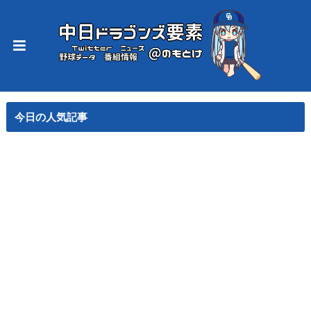
今日の人気記事