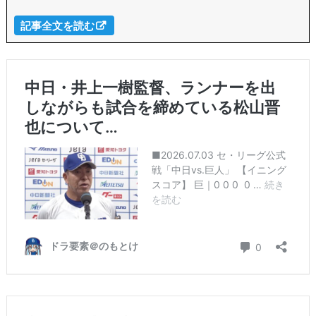
記事全文を読む