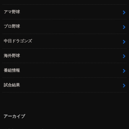
アマ野球
プロ野球
中日ドラゴンズ
海外野球
番組情報
試合結果
アーカイブ