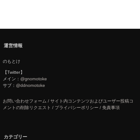
運営情報
のもとけ
【Twitter】
メイン：
@gnomotoke
サブ：
@ddnomotoke
お問い合わせフォーム / サイト内コンテンツおよびユーザー投稿コ
メントの削除リクエスト / プライバシーポリシー / 免責事項
カテゴリー