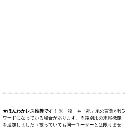
★ほんわかレス推奨です！
※「殺」や「死」系の言葉がNG
ワードになっている場合があります。※識別用の末尾機能
を追加しました（被っていても同一ユーザーとは限りませ