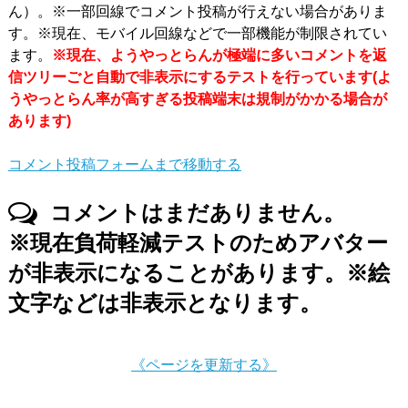
ん）。※一部回線でコメント投稿が行えない場合がありま
す。※現在、モバイル回線などで一部機能が制限されてい
ます。
※現在、ようやっとらんが極端に多いコメントを返
信ツリーごと自動で非表示にするテストを行っています(よ
うやっとらん率が高すぎる投稿端末は規制がかかる場合が
あります)
コメント投稿フォームまで移動する
コメントはまだありません。
※現在負荷軽減テストのためアバター
が非表示になることがあります。※絵
文字などは非表示となります。
《ページを更新する》