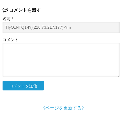
コメントを残す
名前
*
コメント
《ページを更新する》