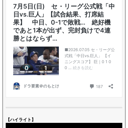
【ハイライト】