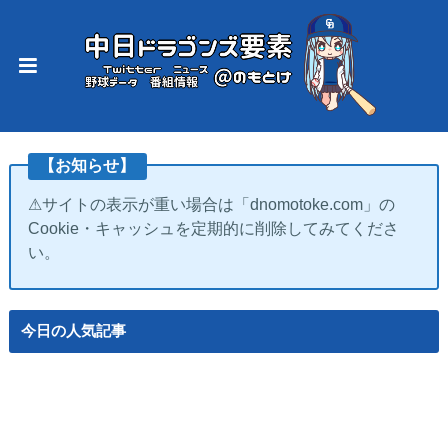
【お知らせ】
⚠サイトの表示が重い場合は「dnomotoke.com」の
Cookie・キャッシュを定期的に削除してみてくださ
い。
今日の人気記事