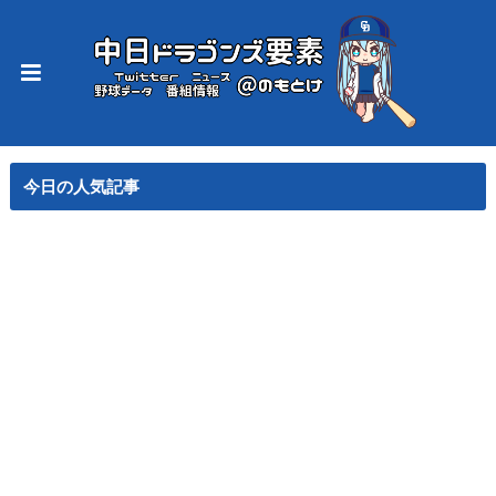
今日の人気記事