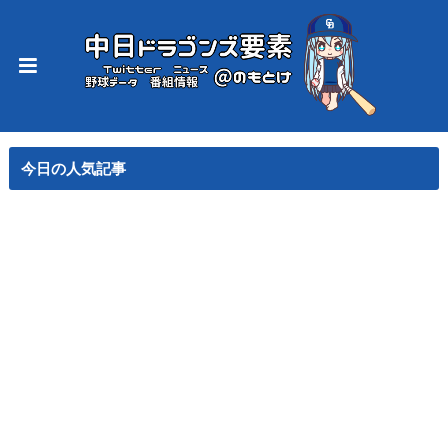
今日の人気記事