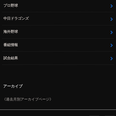
プロ野球
中日ドラゴンズ
海外野球
番組情報
試合結果
アーカイブ
《過去月別アーカイブページ》