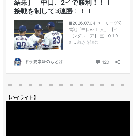
【ハイライト】