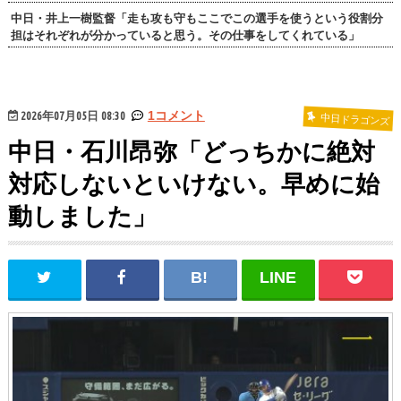
中日・井上一樹監督「走も攻も守もここでこの選手を使うという役割分
担はそれぞれが分かっていると思う。その仕事をしてくれている」
2026年07月05日 08:30
1コメント
中日ドラゴンズ
中日・石川昂弥「どっちかに絶対
対応しないといけない。早めに始
動しました」