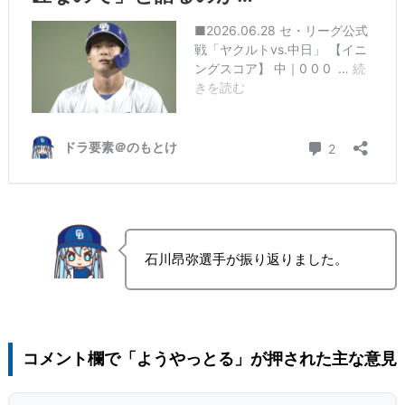
石川昂弥選手が振り返りました。
コメント欄で「ようやっとる」が押された主な意見