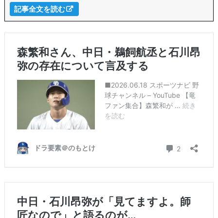
記事全文を読む