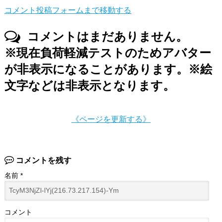
コメント投稿フォームまで移動する
コメントはまだありません。
※現在負荷軽減テストのためアバター
が非表示になることがあります。※絵
文字などは非表示となります。
《ページを更新する》
コメントを残す
名前
*
コメント