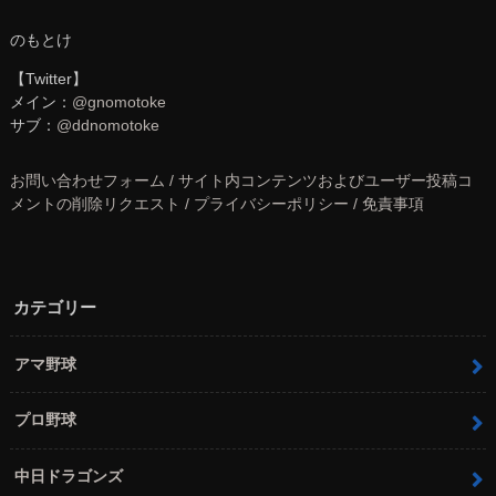
のもとけ
【Twitter】
メイン：
@gnomotoke
サブ：
@ddnomotoke
お問い合わせフォーム / サイト内コンテンツおよびユーザー投稿コ
メントの削除リクエスト / プライバシーポリシー / 免責事項
カテゴリー
アマ野球
プロ野球
中日ドラゴンズ