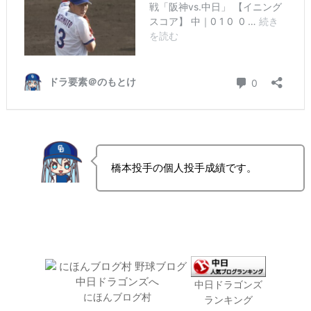
橋本投手の個人投手成績です。
中日ドラゴンズ
にほんブログ村
ランキング