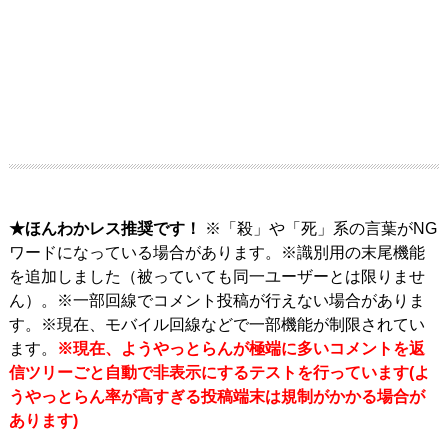
★ほんわかレス推奨です！
※「殺」や「死」系の言葉がNG
ワードになっている場合があります。※識別用の末尾機能
を追加しました（被っていても同一ユーザーとは限りませ
ん）。※一部回線でコメント投稿が行えない場合がありま
す。※現在、モバイル回線などで一部機能が制限されてい
ます。
※現在、ようやっとらんが極端に多いコメントを返
信ツリーごと自動で非表示にするテストを行っています(よ
うやっとらん率が高すぎる投稿端末は規制がかかる場合が
あります)