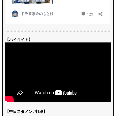
【ハイライト】
【中日スタメン / 打率】