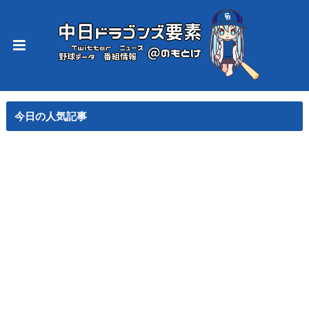
今日の人気記事