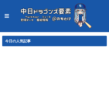
今日の人気記事