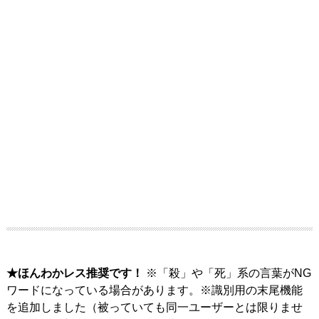
★ほんわかレス推奨です！
※「殺」や「死」系の言葉がNG
ワードになっている場合があります。※識別用の末尾機能
を追加しました（被っていても同一ユーザーとは限りませ