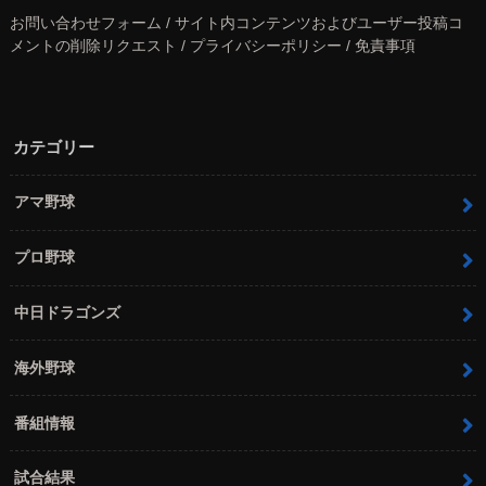
お問い合わせフォーム / サイト内コンテンツおよびユーザー投稿コ
メントの削除リクエスト / プライバシーポリシー / 免責事項
カテゴリー
アマ野球
プロ野球
中日ドラゴンズ
海外野球
番組情報
試合結果