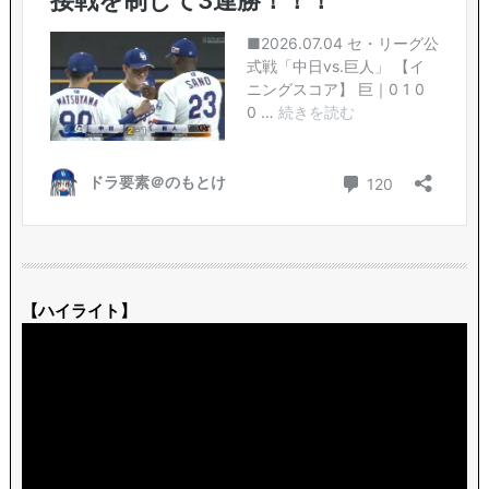
【ハイライト】