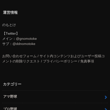
運営情報
のもとけ
【Twitter】
メイン：
@gnomotoke
サブ：
@ddnomotoke
お問い合わせフォーム / サイト内コンテンツおよびユーザー投稿コ
メントの削除リクエスト / プライバシーポリシー / 免責事項
カテゴリー
アマ野球
プロ野球