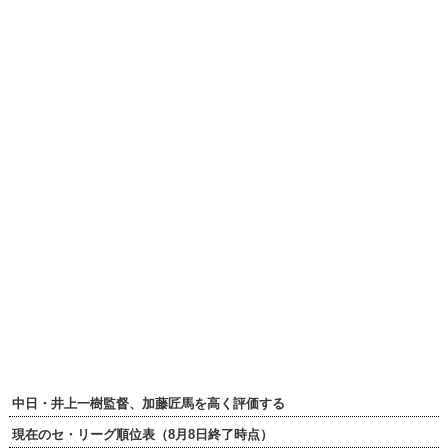
中日・井上一樹監督、加藤匠馬を高く評価する
現在のセ・リーグ順位表（8月8日終了時点）