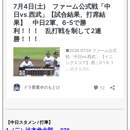
【中日スタメン / 打率】