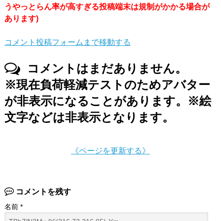
うやっとらん率が高すぎる投稿端末は規制がかかる場合が
あります)
コメント投稿フォームまで移動する
コメントはまだありません。
※現在負荷軽減テストのためアバター
が非表示になることがあります。※絵
文字などは非表示となります。
《ページを更新する》
コメントを残す
名前
*