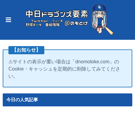
【お知らせ】
⚠サイトの表示が重い場合は「dnomotoke.com」の
Cookie・キャッシュを定期的に削除してみてくださ
い。
今日の人気記事