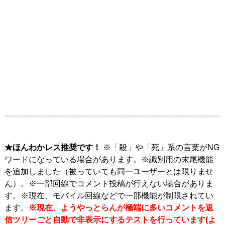
★ほんわかレス推奨です！
※「殺」や「死」系の言葉がNG
ワードになっている場合があります。※識別用の末尾機能
を追加しました（被っていても同一ユーザーとは限りませ
ん）。※一部回線でコメント投稿が行えない場合がありま
す。※現在、モバイル回線などで一部機能が制限されてい
ます。
※現在、ようやっとらんが極端に多いコメントを返
信ツリーごと自動で非表示にするテストを行っています(よ