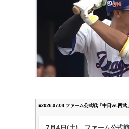
■2026.07.04 ファーム公式戦「中日vs.西武