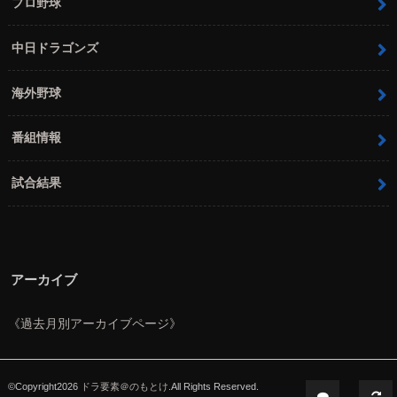
プロ野球
中日ドラゴンズ
海外野球
番組情報
試合結果
アーカイブ
《過去月別アーカイブページ》
©Copyright2026
ドラ要素＠のもとけ
.All Rights Reserved.