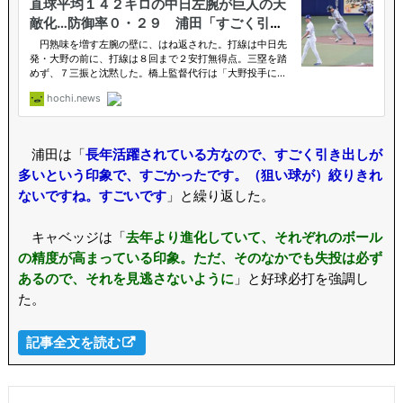
浦田は「
長年活躍されている方なので、すごく引き出しが
多いという印象で、すごかったです。（狙い球が）絞りきれ
ないですね。すごいです
」と繰り返した。
キャベッジは「
去年より進化していて、それぞれのボール
の精度が高まっている印象。ただ、そのなかでも失投は必ず
あるので、それを見逃さないように
」と好球必打を強調し
た。
記事全文を読む