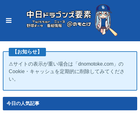
【お知らせ】
⚠サイトの表示が重い場合は「dnomotoke.com」の
Cookie・キャッシュを定期的に削除してみてくださ
い。
今日の人気記事