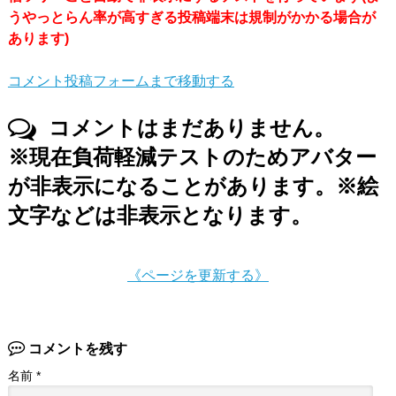
うやっとらん率が高すぎる投稿端末は規制がかかる場合が
あります)
コメント投稿フォームまで移動する
コメントはまだありません。
※現在負荷軽減テストのためアバター
が非表示になることがあります。※絵
文字などは非表示となります。
《ページを更新する》
コメントを残す
名前
*