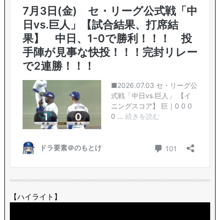
【ハイライト】