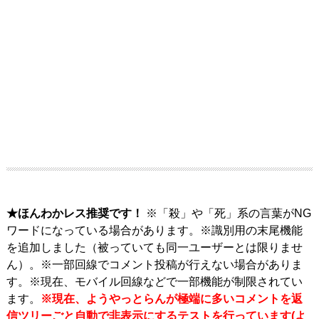
★ほんわかレス推奨です！
※「殺」や「死」系の言葉がNG
ワードになっている場合があります。※識別用の末尾機能
を追加しました（被っていても同一ユーザーとは限りませ
ん）。※一部回線でコメント投稿が行えない場合がありま
す。※現在、モバイル回線などで一部機能が制限されてい
ます。
※現在、ようやっとらんが極端に多いコメントを返
信ツリーごと自動で非表示にするテストを行っています(よ