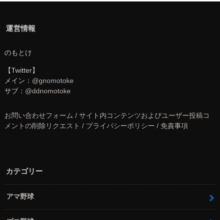
運営情報
のもとけ
【Twitter】
メイン：
@gnomotoke
サブ：
@ddnomotoke
お問い合わせフォーム / サイト内コンテンツおよびユーザー投稿コ
メントの削除リクエスト / プライバシーポリシー / 免責事項
カテゴリー
アマ野球