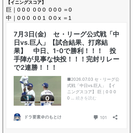
【イニングスコア】
巨｜0 0 0 0 0 0 0 0 0 ＝0
中｜0 0 0 0 0 1 0 0 x ＝1