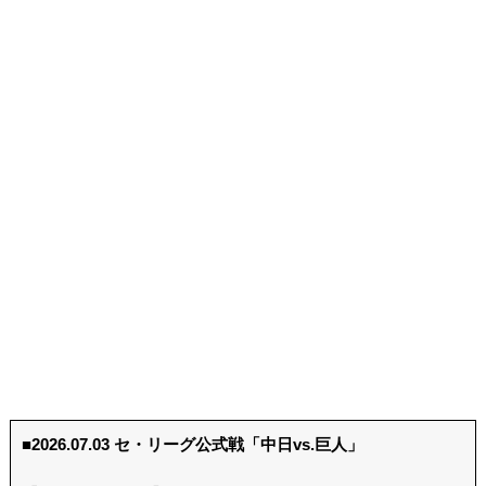
■2026.07.03 セ・リーグ公式戦「中日vs.巨人」