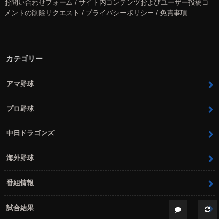
お問い合わせフォーム / サイト内コンテンツおよびユーザー投稿コ
メントの削除リクエスト / プライバシーポリシー / 免責事項
カテゴリー
アマ野球
プロ野球
中日ドラゴンズ
海外野球
番組情報
試合結果