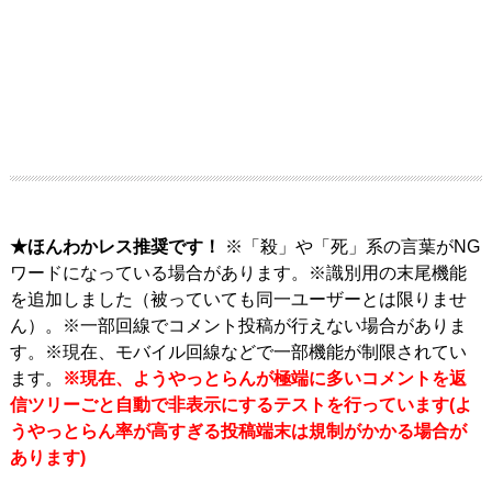
★ほんわかレス推奨です！
※「殺」や「死」系の言葉がNG
ワードになっている場合があります。※識別用の末尾機能
を追加しました（被っていても同一ユーザーとは限りませ
ん）。※一部回線でコメント投稿が行えない場合がありま
す。※現在、モバイル回線などで一部機能が制限されてい
ます。
※現在、ようやっとらんが極端に多いコメントを返
信ツリーごと自動で非表示にするテストを行っています(よ
うやっとらん率が高すぎる投稿端末は規制がかかる場合が
あります)