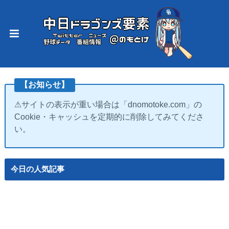
【お知らせ】
⚠サイトの表示が重い場合は「dnomotoke.com」の
Cookie・キャッシュを定期的に削除してみてくださ
い。
今日の人気記事