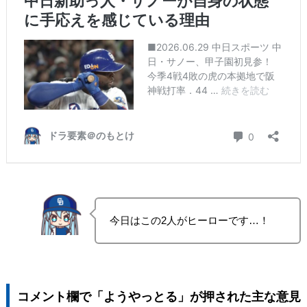
今日はこの2人がヒーローです…！
コメント欄で「ようやっとる」が押された主な意見