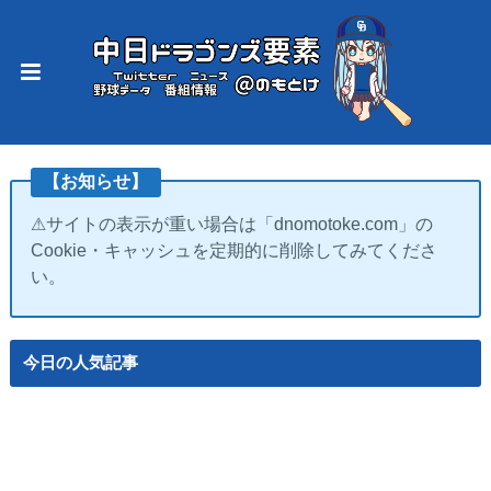
【お知らせ】
⚠サイトの表示が重い場合は「dnomotoke.com」の
Cookie・キャッシュを定期的に削除してみてくださ
い。
今日の人気記事