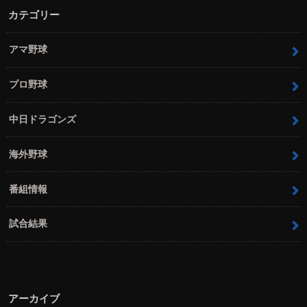
カテゴリー
アマ野球
プロ野球
中日ドラゴンズ
海外野球
番組情報
試合結果
アーカイブ