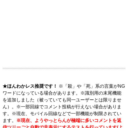
★ほんわかレス推奨です！
※「殺」や「死」系の言葉がNG
ワードになっている場合があります。※識別用の末尾機能
を追加しました（被っていても同一ユーザーとは限りませ
ん）。※一部回線でコメント投稿が行えない場合がありま
す。※現在、モバイル回線などで一部機能が制限されてい
ます。
※現在、ようやっとらんが極端に多いコメントを返
信ツリーごと自動で非表示にするテストを行っています(よ