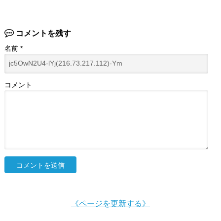
コメントを残す
名前
*
コメント
《ページを更新する》