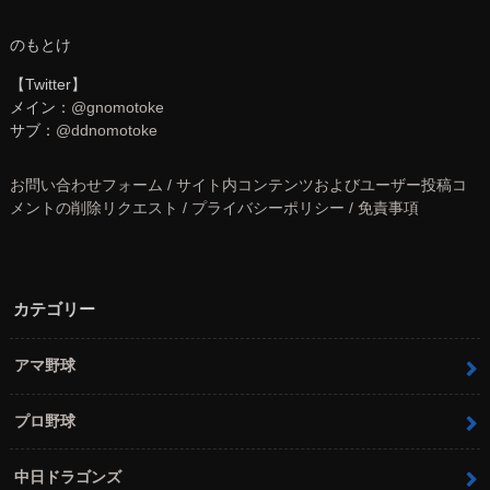
のもとけ
【Twitter】
メイン：
@gnomotoke
サブ：
@ddnomotoke
お問い合わせフォーム / サイト内コンテンツおよびユーザー投稿コ
メントの削除リクエスト / プライバシーポリシー / 免責事項
カテゴリー
アマ野球
プロ野球
中日ドラゴンズ