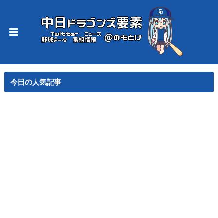
今日の人気記事