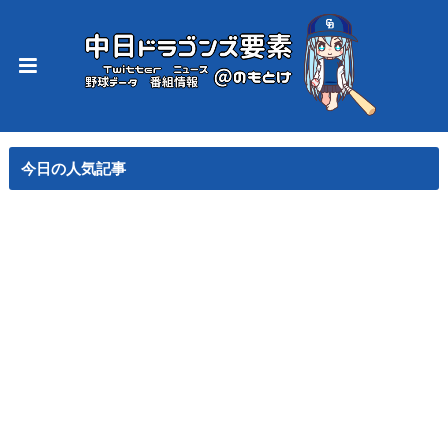
今日の人気記事