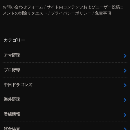
お問い合わせフォーム / サイト内コンテンツおよびユーザー投稿コ
メントの削除リクエスト / プライバシーポリシー / 免責事項
カテゴリー
アマ野球
プロ野球
中日ドラゴンズ
海外野球
番組情報
試合結果