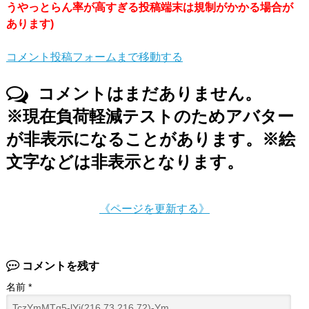
うやっとらん率が高すぎる投稿端末は規制がかかる場合が
あります)
コメント投稿フォームまで移動する
コメントはまだありません。
※現在負荷軽減テストのためアバター
が非表示になることがあります。※絵
文字などは非表示となります。
《ページを更新する》
コメントを残す
名前
*