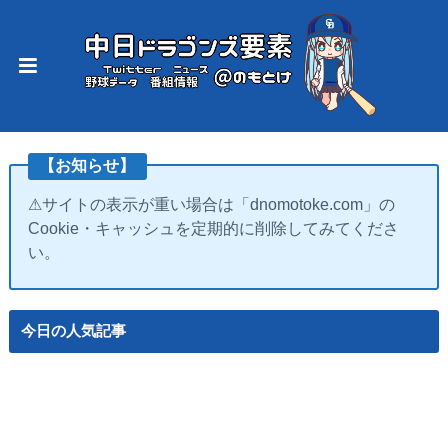
【お知らせ】
⚠サイトの表示が重い場合は「dnomotoke.com」の
Cookie・キャッシュを定期的に削除してみてくださ
い。
今日の人気記事