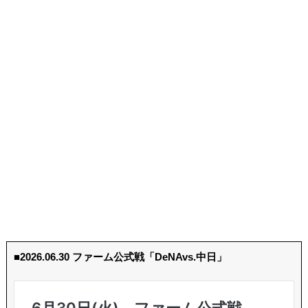
■2026.06.30 ファーム公式戦「DeNAvs.中日」