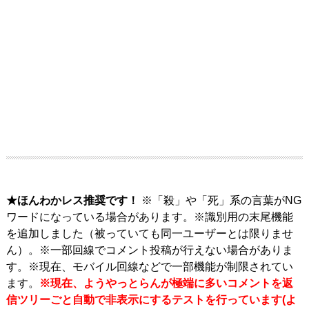
★ほんわかレス推奨です！
※「殺」や「死」系の言葉がNG
ワードになっている場合があります。※識別用の末尾機能
を追加しました（被っていても同一ユーザーとは限りませ
ん）。※一部回線でコメント投稿が行えない場合がありま
す。※現在、モバイル回線などで一部機能が制限されてい
ます。
※現在、ようやっとらんが極端に多いコメントを返
信ツリーごと自動で非表示にするテストを行っています(よ