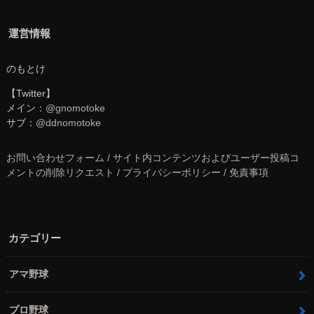
運営情報
のもとけ
【Twitter】
メイン：
@gnomotoke
サブ：
@ddnomotoke
お問い合わせフォーム / サイト内コンテンツおよびユーザー投稿コ
メントの削除リクエスト / プライバシーポリシー / 免責事項
カテゴリー
アマ野球
プロ野球