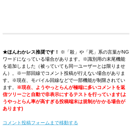
★ほんわかレス推奨です！
※「殺」や「死」系の言葉がNG
ワードになっている場合があります。※識別用の末尾機能
を追加しました（被っていても同一ユーザーとは限りませ
ん）。※一部回線でコメント投稿が行えない場合がありま
す。※現在、モバイル回線などで一部機能が制限されてい
ます。
※現在、ようやっとらんが極端に多いコメントを返
信ツリーごと自動で非表示にするテストを行っています(よ
うやっとらん率が高すぎる投稿端末は規制がかかる場合が
あります)
コメント投稿フォームまで移動する