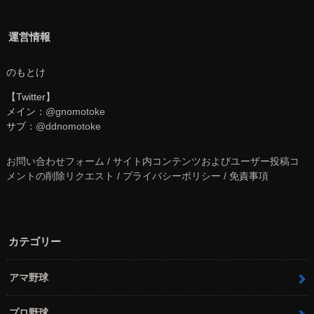
運営情報
のもとけ
【Twitter】
メイン：
@gnomotoke
サブ：
@ddnomotoke
お問い合わせフォーム / サイト内コンテンツおよびユーザー投稿コ
メントの削除リクエスト / プライバシーポリシー / 免責事項
カテゴリー
アマ野球
プロ野球