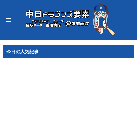
今日の人気記事