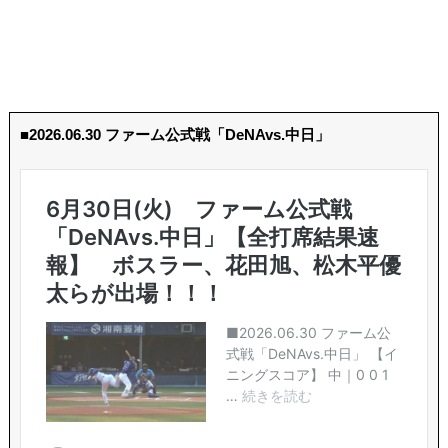
■2026.06.30 ファーム公式戦「DeNAvs.中日」