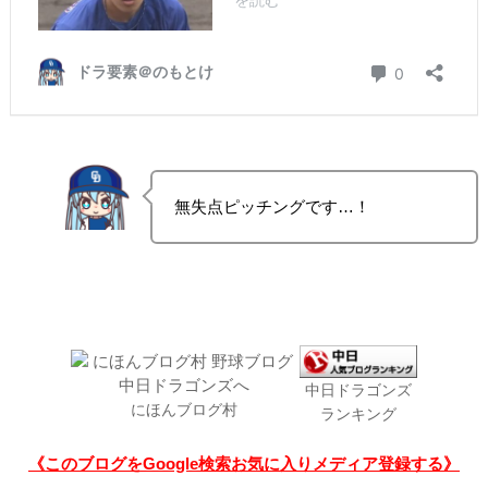
無失点ピッチングです…！
中日ドラゴンズ
にほんブログ村
ランキング
《このブログをGoogle検索お気に入りメディア登録する》