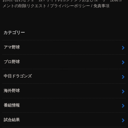
メントの削除リクエスト / プライバシーポリシー / 免責事項
カテゴリー
アマ野球
プロ野球
中日ドラゴンズ
海外野球
番組情報
試合結果