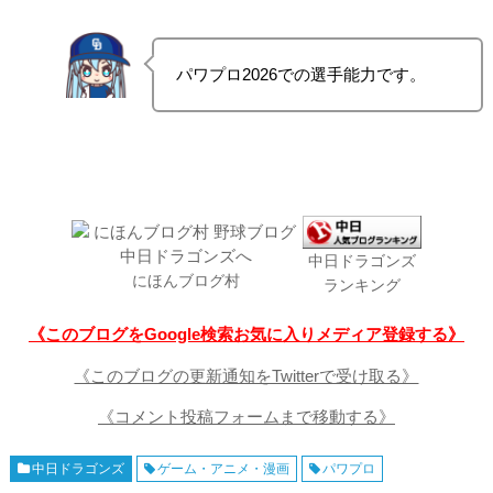
パワプロ2026での選手能力です。
中日ドラゴンズ
にほんブログ村
ランキング
《このブログをGoogle検索お気に入りメディア登録する》
《このブログの更新通知をTwitterで受け取る》
《コメント投稿フォームまで移動する》
中日ドラゴンズ
ゲーム・アニメ・漫画
パワプロ