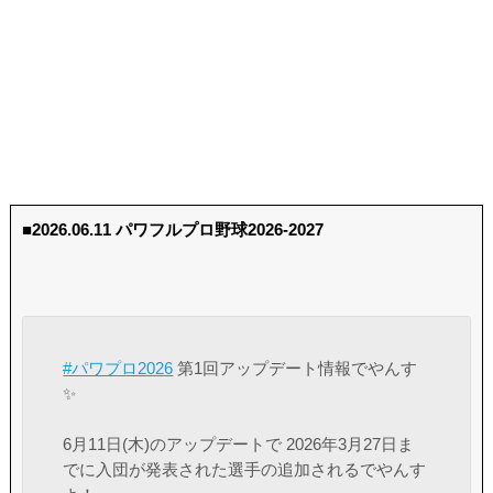
■2026.06.11 パワフルプロ野球2026-2027
#パワプロ2026
第1回アップデート情報でやんす
✨
6月11日(木)のアップデートで 2026年3月27日ま
でに入団が発表された選手の追加されるでやんす