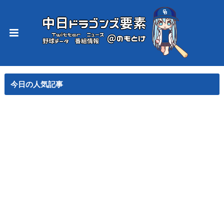
今日の人気記事