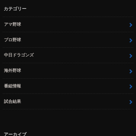
カテゴリー
アマ野球
プロ野球
中日ドラゴンズ
海外野球
番組情報
試合結果
アーカイブ