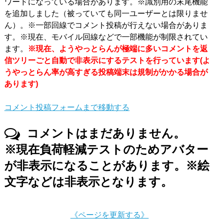
ワードになっている場合があります。※識別用の末尾機能
を追加しました（被っていても同一ユーザーとは限りませ
ん）。※一部回線でコメント投稿が行えない場合がありま
す。※現在、モバイル回線などで一部機能が制限されてい
ます。
※現在、ようやっとらんが極端に多いコメントを返
信ツリーごと自動で非表示にするテストを行っています(よ
うやっとらん率が高すぎる投稿端末は規制がかかる場合が
あります)
コメント投稿フォームまで移動する
コメントはまだありません。
※現在負荷軽減テストのためアバター
が非表示になることがあります。※絵
文字などは非表示となります。
《ページを更新する》