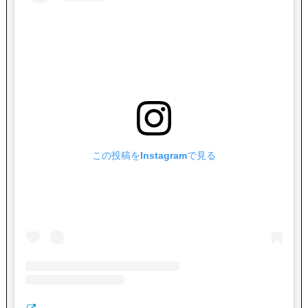
この投稿をInstagramで見る