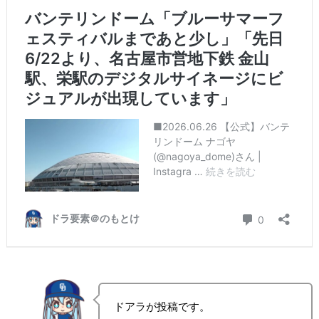
ドアラが投稿です。