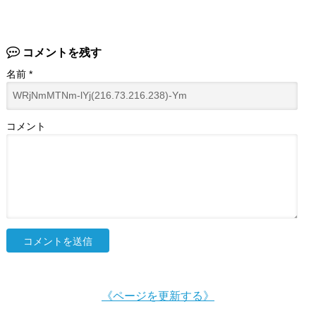
コメントを残す
名前
*
コメント
《ページを更新する》