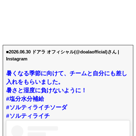
■2026.06.30 ドアラ オフィシャル(@doalaofficial)さん |
Instagram
暑くなる季節に向けて、チームと自分にも差し
入れをもらいました。
暑さと湿度に負けないように！
#塩分水分補給
#ソルティライチソーダ
#ソルティライチ