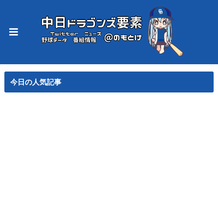
今日の人気記事