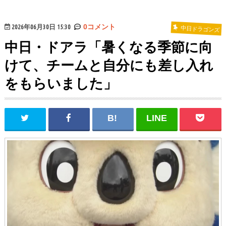
2026年06月30日 15:30
0コメント
中日ドラゴンズ
中日・ドアラ「暑くなる季節に向
けて、チームと自分にも差し入れ
をもらいました」