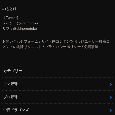
のもとけ
【Twitter】
メイン：
@gnomotoke
サブ：
@ddnomotoke
お問い合わせフォーム / サイト内コンテンツおよびユーザー投稿コ
メントの削除リクエスト / プライバシーポリシー / 免責事項
カテゴリー
アマ野球
プロ野球
中日ドラゴンズ