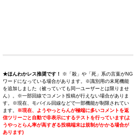
★ほんわかレス推奨です！
※「殺」や「死」系の言葉がNG
ワードになっている場合があります。※識別用の末尾機能
を追加しました（被っていても同一ユーザーとは限りませ
ん）。※一部回線でコメント投稿が行えない場合がありま
す。※現在、モバイル回線などで一部機能が制限されてい
ます。
※現在、ようやっとらんが極端に多いコメントを返
信ツリーごと自動で非表示にするテストを行っています(よ
うやっとらん率が高すぎる投稿端末は規制がかかる場合が
あります)