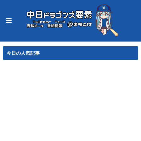
今日の人気記事