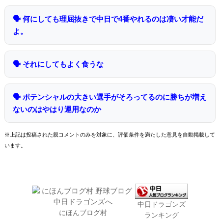
🗣 何にしても理屈抜きで中日で4番やれるのは凄い才能だ
よ。
🗣 それにしてもよく食うな
🗣 ポテンシャルの大きい選手がそろってるのに勝ちが増え
ないのはやはり運用なのか
※上記は投稿された親コメントのみを対象に、評価条件を満たした意見を自動掲載して
います。
中日ドラゴンズ
にほんブログ村
ランキング